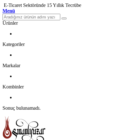
E-Ticaret Sektöründe 15 Yıllık Tecrübe
Menü
Ürünler
Kategoriler
Markalar
Kombinler
Sonuç bulunamadı.