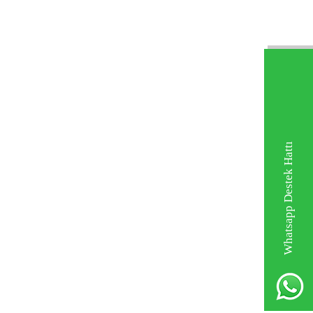
Whatsapp Destek Hattı