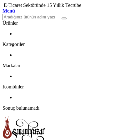
E-Ticaret Sektöründe 15 Yıllık Tecrübe
Menü
Ürünler
Kategoriler
Markalar
Kombinler
Sonuç bulunamadı.