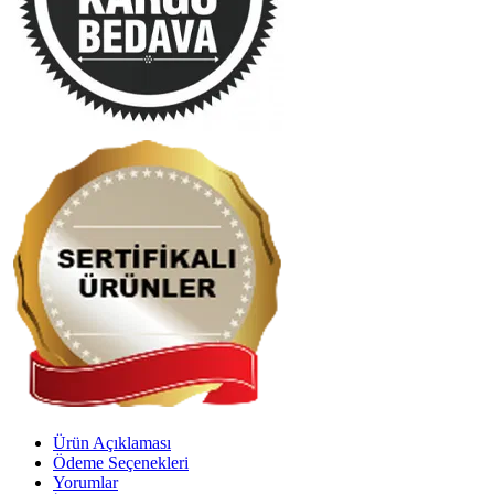
Ürün Açıklaması
Ödeme Seçenekleri
Yorumlar