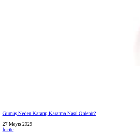
Gümüş Neden Kararır, Kararma Nasıl Önlenir?
27 Mayıs 2025
İncile