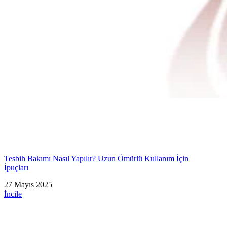
Tesbih Bakımı Nasıl Yapılır? Uzun Ömürlü Kullanım İçin
İpuçları
27 Mayıs 2025
İncile