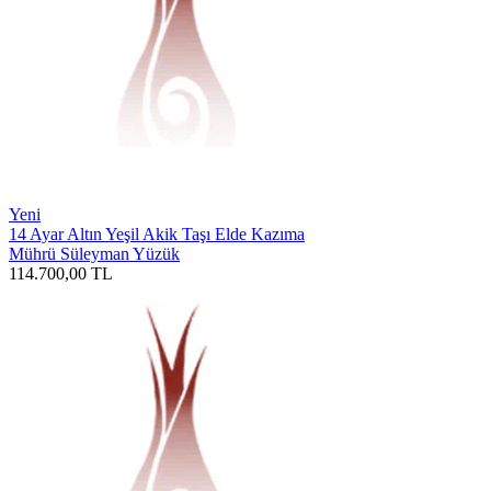
Yeni
14 Ayar Altın Yeşil Akik Taşı Elde Kazıma
Mührü Süleyman Yüzük
114.700,00
TL