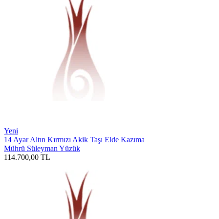
Yeni
14 Ayar Altın Kırmızı Akik Taşı Elde Kazıma
Mührü Süleyman Yüzük
114.700,00
TL