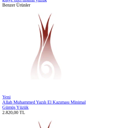
Benzer Ürünler
Yeni
Allah Muhammed Yazılı El Kazıması Minimal
Gümüş Yüzük
2.820,00
TL