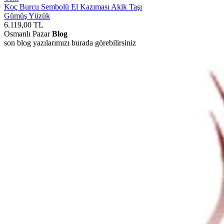
Koç Burcu Sembolü El Kazıması Akik Taşı
Gümüş Yüzük
6.119,00
TL
Osmanlı Pazar
Blog
son blog yazılarımızı burada görebilirsiniz