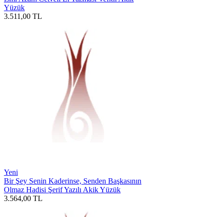
Yüzük
3.511,00
TL
Yeni
Bir Şey Senin Kaderinse, Senden Başkasının
Olmaz Hadisi Şerif Yazılı Akik Yüzük
3.564,00
TL