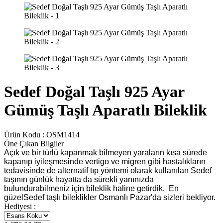
Sedef Doğal Taşlı 925 Ayar
Gümüş Taşlı Aparatlı Bileklik
Ürün Kodu :
OSM1414
Öne Çıkan Bilgiler
Açık ve bir türlü kapanmak bilmeyen yaraların kısa sürede
kapanıp iyileşmesinde vertigo ve migren gibi hastalıkların
tedavisinde de alternatif tıp yöntemi olarak kullanılan Sedef
taşının günlük hayatta da sürekli yanınızda
bulundurabilmeniz için bileklik haline getirdik. En
güzelSedef taşlı bileklikler Osmanlı Pazar'da sizleri bekliyor.
Hediyesi :