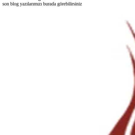
son blog yazılarımızı burada görebilirsiniz