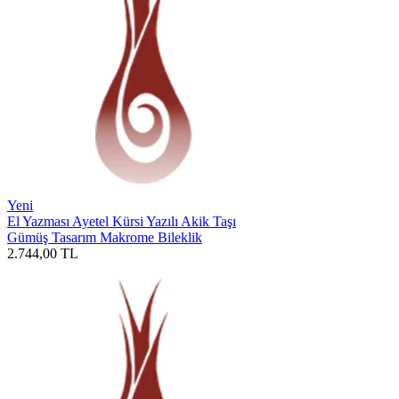
Yeni
El Yazması Ayetel Kürsi Yazılı Akik Taşı
Gümüş Tasarım Makrome Bileklik
2.744,00
TL