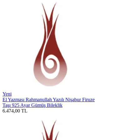
Yeni
El Yazması Rahmanullah Yazılı Nişabur Firuze
Taşı 925 Ayar Gümüş Bileklik
6.474,00
TL