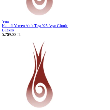
Yeni
Kaliteli Yemen Akik Taşı 925 Ayar Gümüş
Bileklik
5.769,00
TL