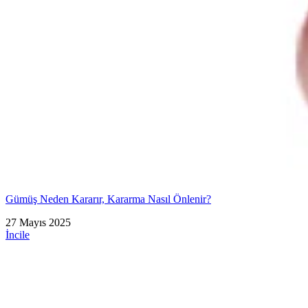
Gümüş Neden Kararır, Kararma Nasıl Önlenir?
27 Mayıs 2025
İncile