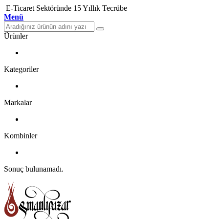
E-Ticaret Sektöründe 15 Yıllık Tecrübe
Menü
Ürünler
Kategoriler
Markalar
Kombinler
Sonuç bulunamadı.