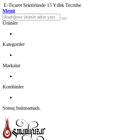
E-Ticaret Sektöründe 15 Yıllık Tecrübe
Menü
Ürünler
Kategoriler
Markalar
Kombinler
Sonuç bulunamadı.