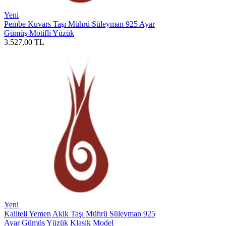
Yeni
Pembe Kuvars Taşı Mührü Süleyman 925 Ayar
Gümüş Motifli Yüzük
3.527,00
TL
Yeni
Kaliteli Yemen Akik Taşı Mührü Süleyman 925
Ayar Gümüş Yüzük Klasik Model