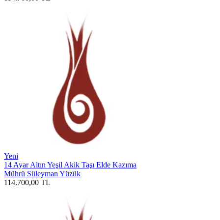
Yeni
14 Ayar Altın Yeşil Akik Taşı Elde Kazıma
Mührü Süleyman Yüzük
114.700,00
TL