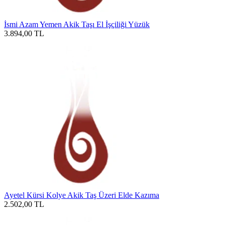
İsmi Azam Yemen Akik Taşı El İşçiliği Yüzük
3.894,00
TL
Ayetel Kürsi Kolye Akik Taş Üzeri Elde Kazıma
2.502,00
TL