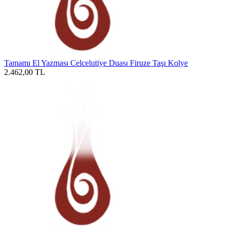
Tamamı El Yazması Celcelutiye Duası Firuze Taşı Kolye
2.462,00
TL