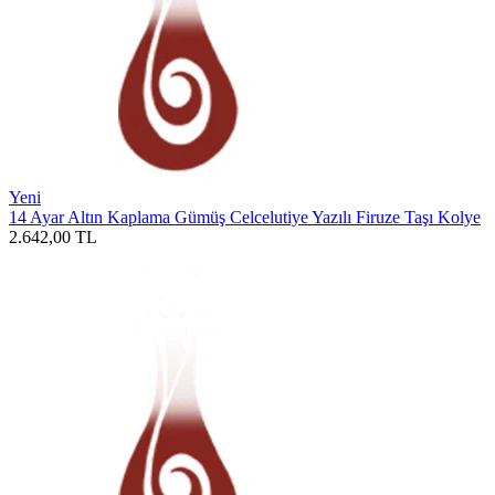
Yeni
14 Ayar Altın Kaplama Gümüş Celcelutiye Yazılı Firuze Taşı Kolye
2.642,00
TL