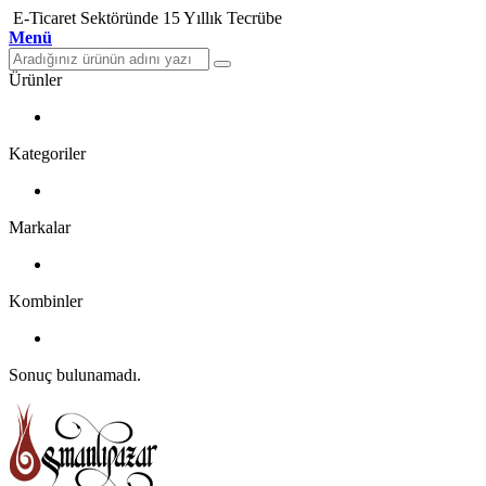
E-Ticaret Sektöründe 15 Yıllık Tecrübe
Menü
Ürünler
Kategoriler
Markalar
Kombinler
Sonuç bulunamadı.