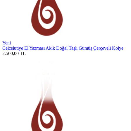
Yeni
Celcelutiye El Yazması Akik Doğal Taşlı Gümüş Çerçeveli Kolye
2.500,00
TL