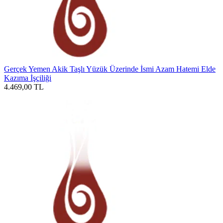
Gerçek Yemen Akik Taşlı Yüzük Üzerinde İsmi Azam Hatemi Elde
Kazıma İşçiliği
4.469,00
TL