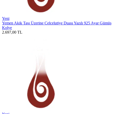
Yeni
Yemen Akik Taşı Üzerine Celcelutiye Duası Yazılı 925 Ayar Gümüş
Kolye
2.697,00
TL