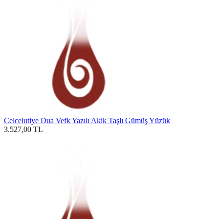
Celcelutiye Dua Vefk Yazılı Akik Taşlı Gümüş Yüzük
3.527,00
TL