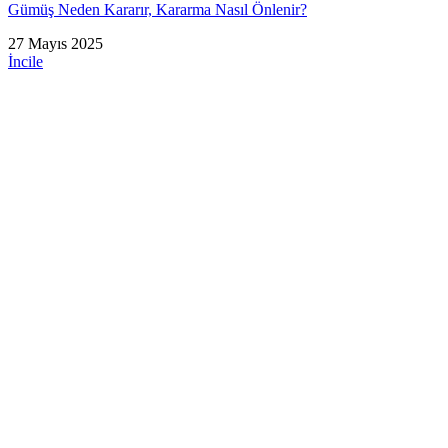
Gümüş Neden Kararır, Kararma Nasıl Önlenir?
27 Mayıs 2025
İncile