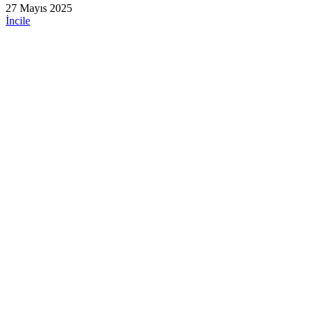
27 Mayıs 2025
İncile