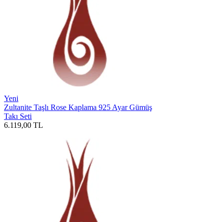
Yeni
Zultanite Taşlı Rose Kaplama 925 Ayar Gümüş
Takı Seti
6.119,00
TL