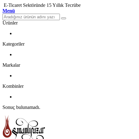
E-Ticaret Sektöründe 15 Yıllık Tecrübe
Menü
Ürünler
Kategoriler
Markalar
Kombinler
Sonuç bulunamadı.