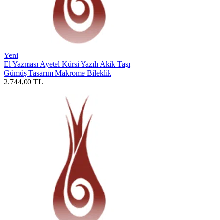
Yeni
El Yazması Ayetel Kürsi Yazılı Akik Taşı
Gümüş Tasarım Makrome Bileklik
2.744,00
TL