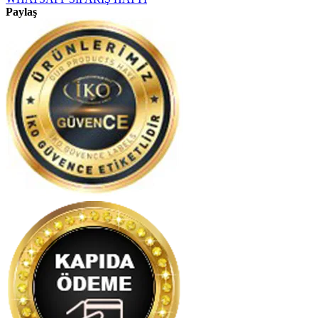
Paylaş