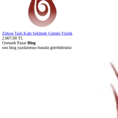
Zirkon Taşlı Kalp Şeklinde Gümüş Yüzük
2.807,00
TL
Osmanlı Pazar
Blog
son blog yazılarımızı burada görebilirsiniz