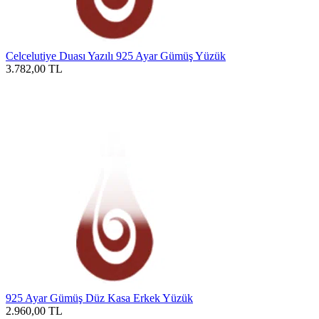
Celcelutiye Duası Yazılı 925 Ayar Gümüş Yüzük
3.782,00
TL
925 Ayar Gümüş Düz Kasa Erkek Yüzük
2.960,00
TL