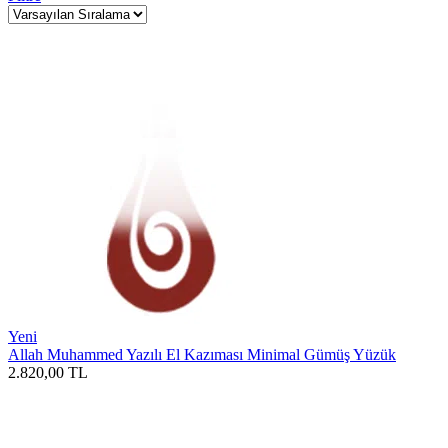
Yeni
Allah Muhammed Yazılı El Kazıması Minimal Gümüş Yüzük
2.820,00
TL