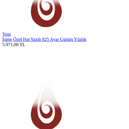
Yeni
İsime Özel Hat Yazılı 925 Ayar Gümüş Yüzük
5.971,00
TL