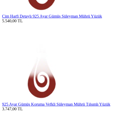
Cim Harfi Detaylı 925 Ayar Gümüş Süleyman Mührü Yüzük
5.540,00
TL
925 Ayar Gümüş Koruma Vefkli Süleyman Mührü Tılsımlı Yüzük
3.747,00
TL