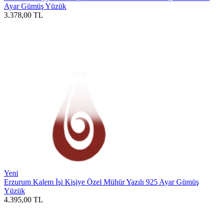
Ayar Gümüş Yüzük
3.378,00
TL
Yeni
Erzurum Kalem İşi Kişiye Özel Mühür Yazılı 925 Ayar Gümüş
Yüzük
4.395,00
TL