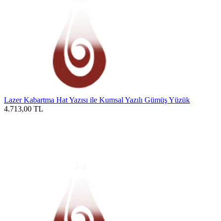
Lazer Kabartma Hat Yazısı ile Kumsal Yazılı Gümüş Yüzük
4.713,00
TL