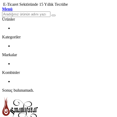
E-Ticaret Sektöründe 15 Yıllık Tecrübe
Menü
Ürünler
Kategoriler
Markalar
Kombinler
Sonuç bulunamadı.