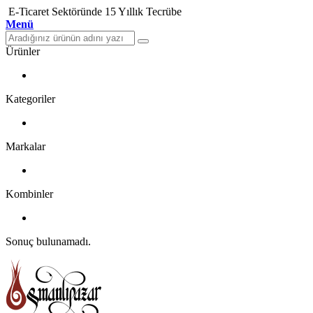
E-Ticaret Sektöründe 15 Yıllık Tecrübe
Menü
Ürünler
Kategoriler
Markalar
Kombinler
Sonuç bulunamadı.