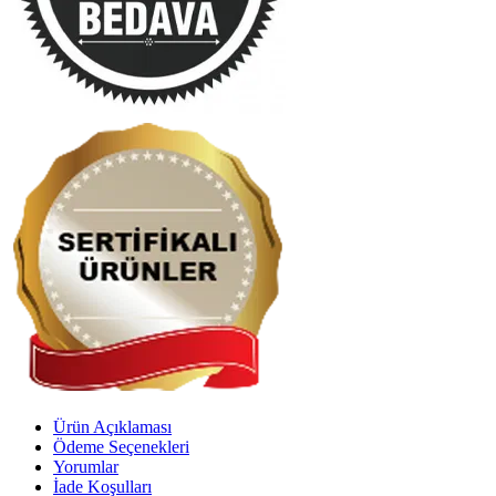
Ürün Açıklaması
Ödeme Seçenekleri
Yorumlar
İade Koşulları