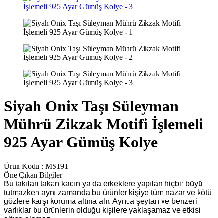
Siyah Onix Taşı Süleyman
Mührü Zikzak Motifi İşlemeli
925 Ayar Gümüş Kolye
Ürün Kodu :
MS191
Öne Çıkan Bilgiler
Bu takıları takan kadın ya da erkeklere yapılan hiçbir büyü
tutmazken aynı zamanda bu ürünler kişiye tüm nazar ve kötü
gözlere karşı koruma altına alır. Ayrıca şeytan ve benzeri
varlıklar bu ürünlerin olduğu kişilere yaklaşamaz ve etkisi