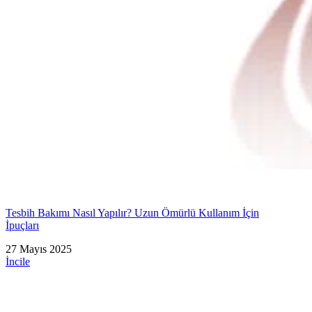
Tesbih Bakımı Nasıl Yapılır? Uzun Ömürlü Kullanım İçin
İpuçları
27 Mayıs 2025
İncile