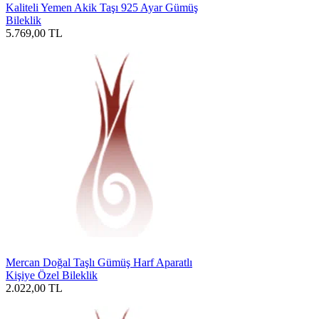
Kaliteli Yemen Akik Taşı 925 Ayar Gümüş
Bileklik
5.769,00
TL
Mercan Doğal Taşlı Gümüş Harf Aparatlı
Kişiye Özel Bileklik
2.022,00
TL