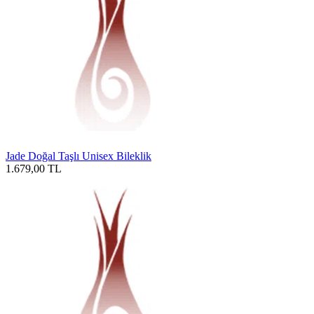
Jade Doğal Taşlı Unisex Bileklik
1.679,00
TL