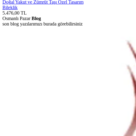
Doğal Yakut ve Zümrüt Taşı Özel Tasarım
Bileklik
5.476,00
TL
Osmanlı Pazar
Blog
son blog yazılarımızı burada görebilirsiniz