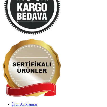
Ürün Açıklaması