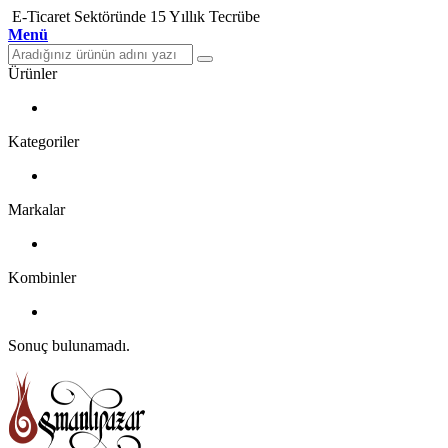
E-Ticaret Sektöründe 15 Yıllık Tecrübe
Menü
Ürünler
Kategoriler
Markalar
Kombinler
Sonuç bulunamadı.