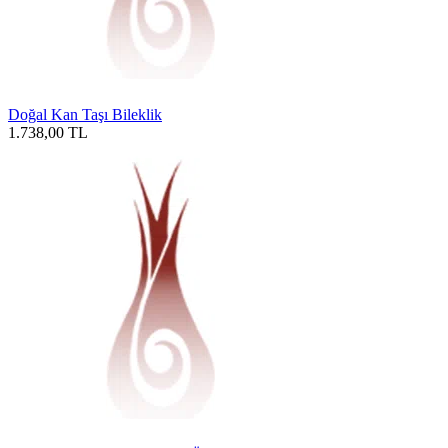
Doğal Kan Taşı Bileklik
1.738,00
TL