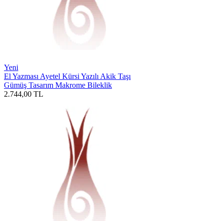
Yeni
El Yazması Ayetel Kürsi Yazılı Akik Taşı
Gümüş Tasarım Makrome Bileklik
2.744,00
TL