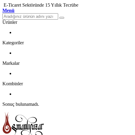
E-Ticaret Sektöründe 15 Yıllık Tecrübe
Menü
Ürünler
Kategoriler
Markalar
Kombinler
Sonuç bulunamadı.