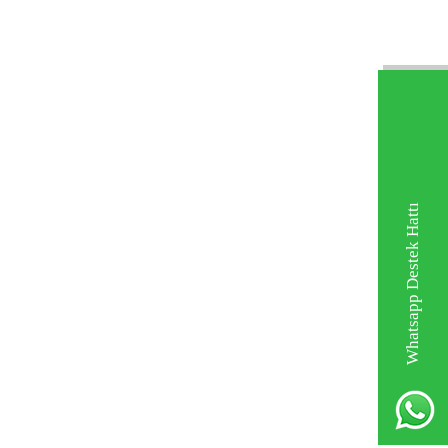
Whatsapp Destek Hattı