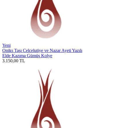
Yeni
Oniks Taşı Celcelutiye ve Nazar Ayeti Yazılı
Elde Kazıma Gümüş Kolye
3.150,00
TL