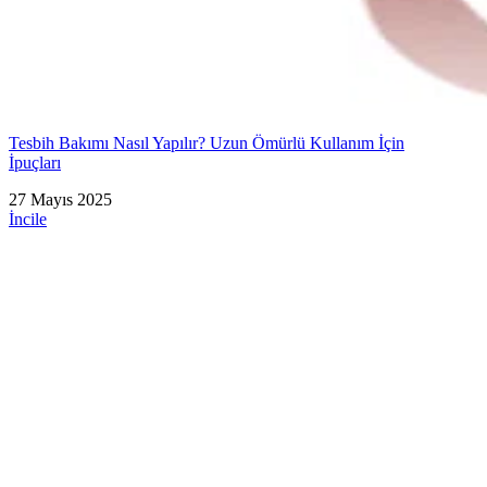
Tesbih Bakımı Nasıl Yapılır? Uzun Ömürlü Kullanım İçin
İpuçları
27 Mayıs 2025
İncile