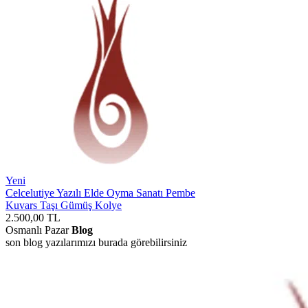
Yeni
Celcelutiye Yazılı Elde Oyma Sanatı Pembe
Kuvars Taşı Gümüş Kolye
2.500,00
TL
Osmanlı Pazar
Blog
son blog yazılarımızı burada görebilirsiniz