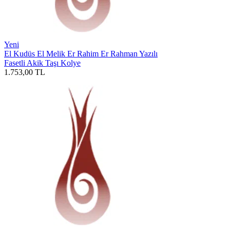
Yeni
El Kudüs El Melik Er Rahim Er Rahman Yazılı
Fasetli Akik Taşı Kolye
1.753,00
TL