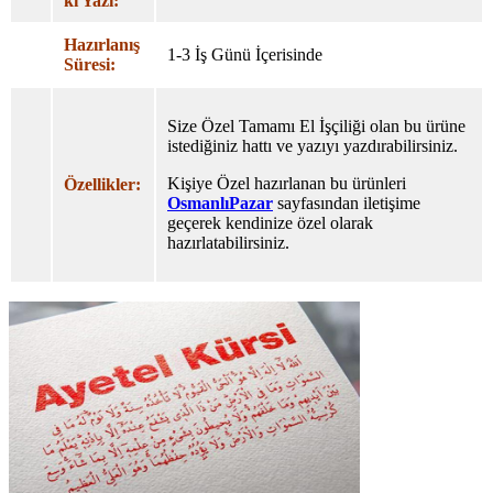
ki Yazı:
Hazırlanış
1-3 İş Günü İçerisinde
Süresi:
Size Özel Tamamı El İşçiliği olan bu ürüne
istediğiniz hattı ve yazıyı yazdırabilirsiniz.
Kişiye Özel hazırlanan bu ürünleri
Özellikler:
OsmanlıPazar
sayfasından iletişime
geçerek kendinize özel olarak
hazırlatabilirsiniz.