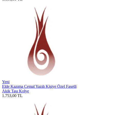
Yeni
Elde Kazıma Cemal Yazılı Kişiye Özel Fasetli
Akik Taşı Kolye
1.753,00
TL