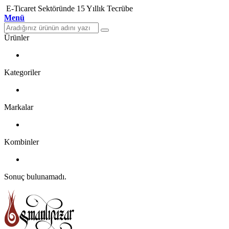
E-Ticaret Sektöründe 15 Yıllık Tecrübe
Menü
Ürünler
Kategoriler
Markalar
Kombinler
Sonuç bulunamadı.