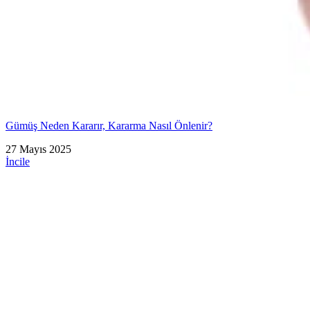
Gümüş Neden Kararır, Kararma Nasıl Önlenir?
27 Mayıs 2025
İncile