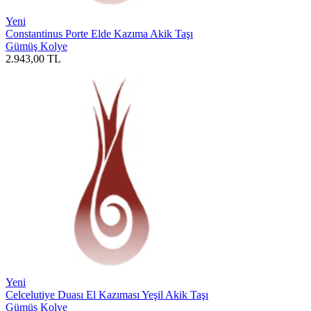
Yeni
Constantinus Porte Elde Kazıma Akik Taşı
Gümüş Kolye
2.943,00
TL
Yeni
Celcelutiye Duası El Kazıması Yeşil Akik Taşı
Gümüş Kolye