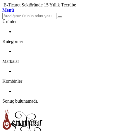
E-Ticaret Sektöründe 15 Yıllık Tecrübe
Menü
Ürünler
Kategoriler
Markalar
Kombinler
Sonuç bulunamadı.