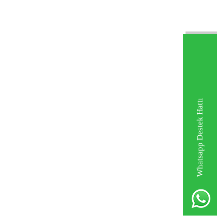
Whatsapp Destek Hattı