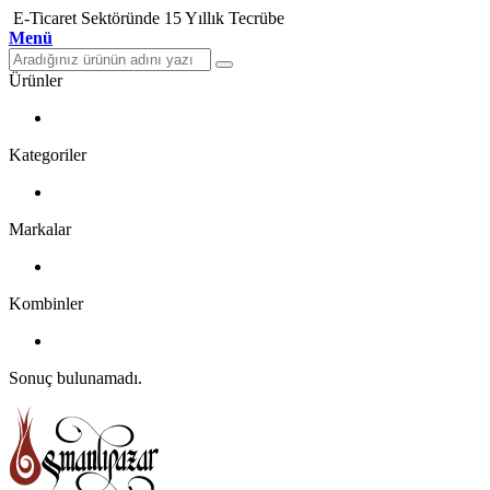
E-Ticaret Sektöründe 15 Yıllık Tecrübe
Menü
Ürünler
Kategoriler
Markalar
Kombinler
Sonuç bulunamadı.