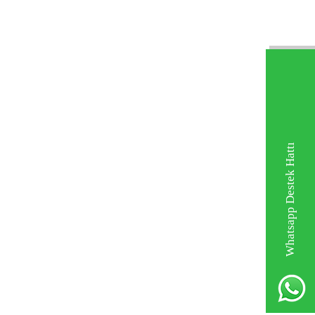
Whatsapp Destek Hattı