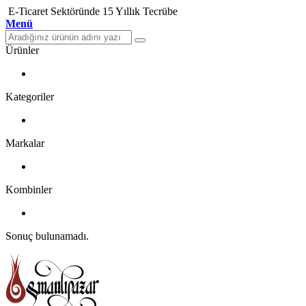
E-Ticaret Sektöründe 15 Yıllık Tecrübe
Menü
Ürünler
Kategoriler
Markalar
Kombinler
Sonuç bulunamadı.