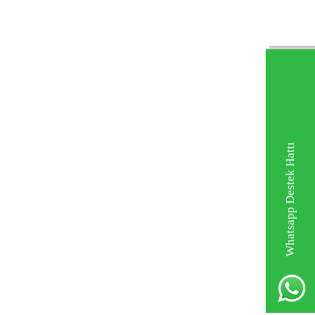
Whatsapp Destek Hattı