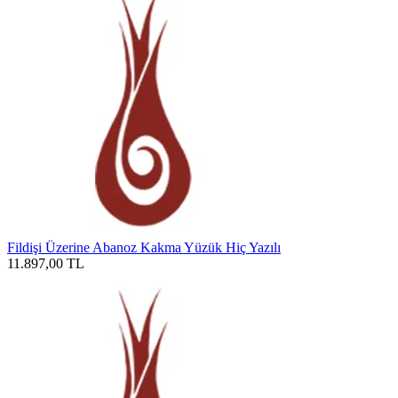
Fildişi Üzerine Abanoz Kakma Yüzük Hiç Yazılı
11.897,00
TL