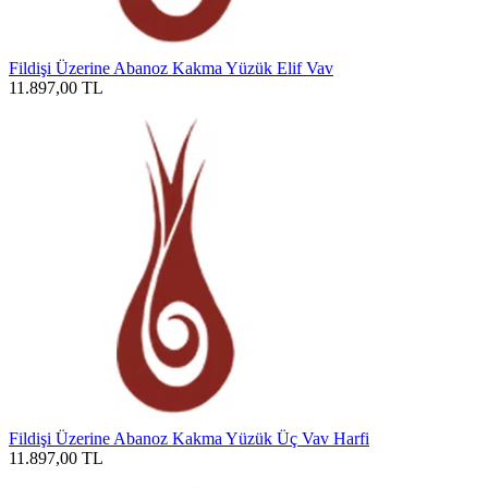
Fildişi Üzerine Abanoz Kakma Yüzük Elif Vav
11.897,00
TL
Fildişi Üzerine Abanoz Kakma Yüzük Üç Vav Harfi
11.897,00
TL