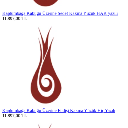
Kaplumbağa Kabuğu Üzerine Sedef Kakma Yüzük HAK yazılı
11.897,00
TL
Kaplumbağa Kabuğu Üzerine Fildişi Kakma Yüzük Hiç Yazılı
11.897,00
TL