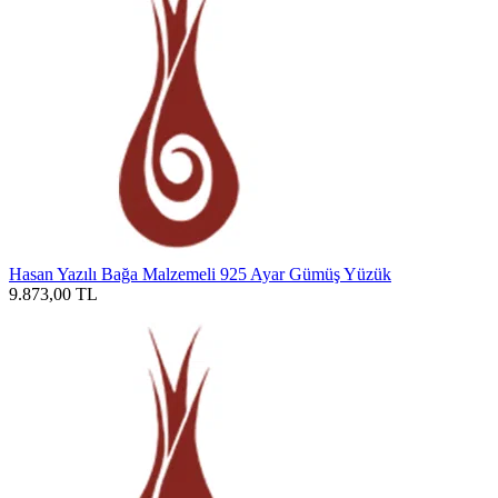
Hasan Yazılı Bağa Malzemeli 925 Ayar Gümüş Yüzük
9.873,00
TL