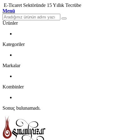
E-Ticaret Sektöründe 15 Yıllık Tecrübe
Menü
Ürünler
Kategoriler
Markalar
Kombinler
Sonuç bulunamadı.