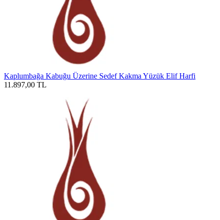
Kaplumbağa Kabuğu Üzerine Sedef Kakma Yüzük Elif Harfi
11.897,00
TL