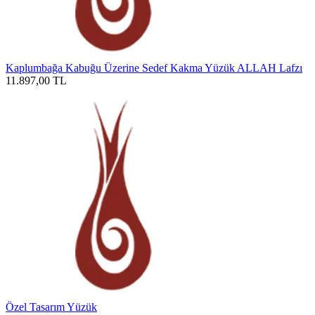
Kaplumbağa Kabuğu Üzerine Sedef Kakma Yüzük ALLAH Lafzı
11.897,00
TL
Özel Tasarım Yüzük