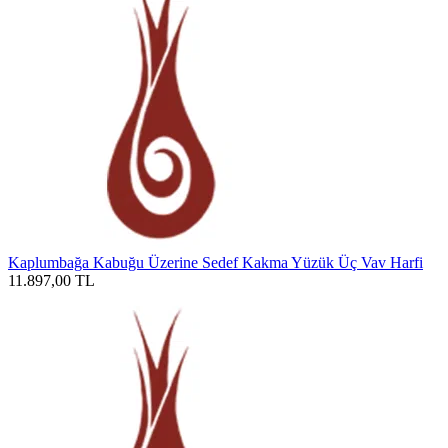
Kaplumbağa Kabuğu Üzerine Sedef Kakma Yüzük Üç Vav Harfi
11.897,00
TL