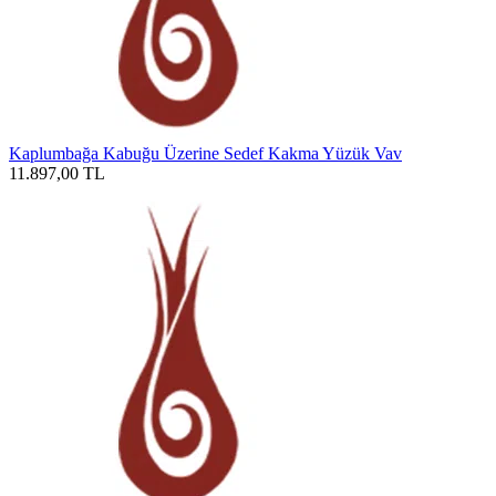
Kaplumbağa Kabuğu Üzerine Sedef Kakma Yüzük Vav
11.897,00
TL