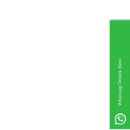
Whatsapp Destek Hattı