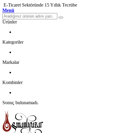
E-Ticaret Sektöründe 15 Yıllık Tecrübe
Menü
Ürünler
Kategoriler
Markalar
Kombinler
Sonuç bulunamadı.