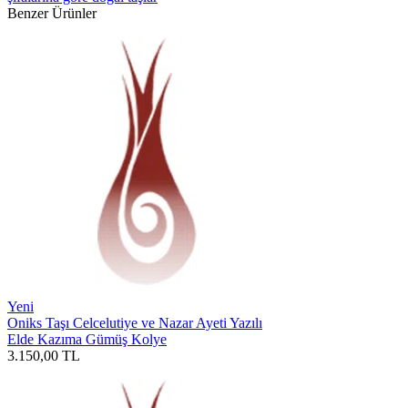
Benzer Ürünler
Yeni
Oniks Taşı Celcelutiye ve Nazar Ayeti Yazılı
Elde Kazıma Gümüş Kolye
3.150,00
TL