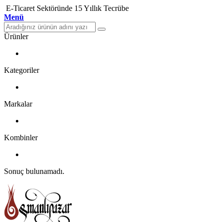
E-Ticaret Sektöründe 15 Yıllık Tecrübe
Menü
Ürünler
Kategoriler
Markalar
Kombinler
Sonuç bulunamadı.