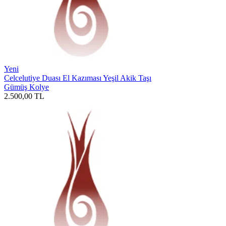
Yeni
Celcelutiye Duası El Kazıması Yeşil Akik Taşı
Gümüş Kolye
2.500,00
TL