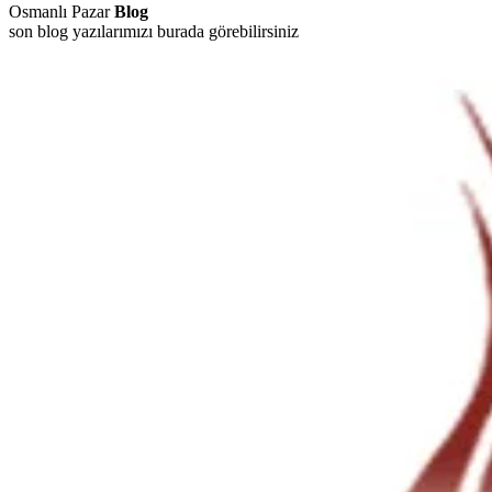
Osmanlı Pazar
Blog
son blog yazılarımızı burada görebilirsiniz