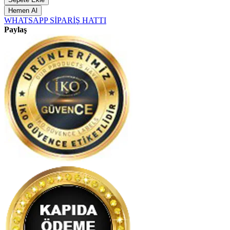
Hemen Al
WHATSAPP SİPARİŞ HATTI
Paylaş