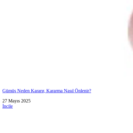
Gümüş Neden Kararır, Kararma Nasıl Önlenir?
27 Mayıs 2025
İncile