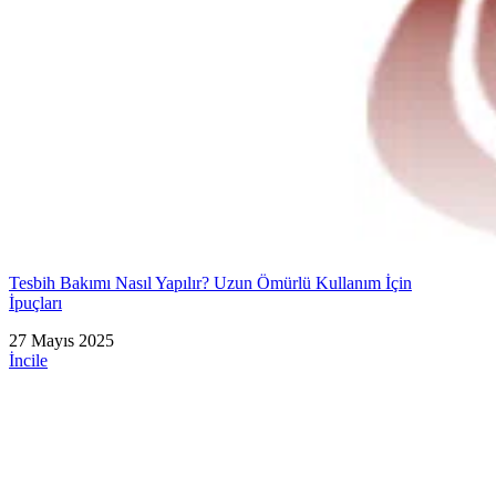
Tesbih Bakımı Nasıl Yapılır? Uzun Ömürlü Kullanım İçin
İpuçları
27 Mayıs 2025
İncile