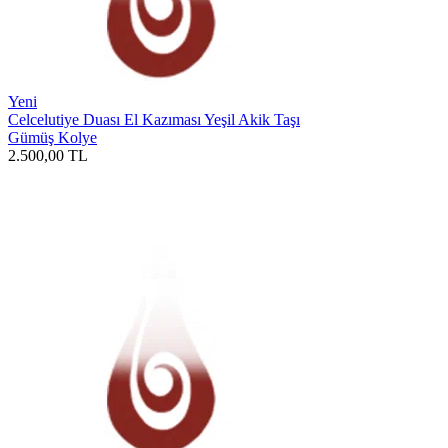
Yeni
Celcelutiye Duası El Kazıması Yeşil Akik Taşı
Gümüş Kolye
2.500,00
TL