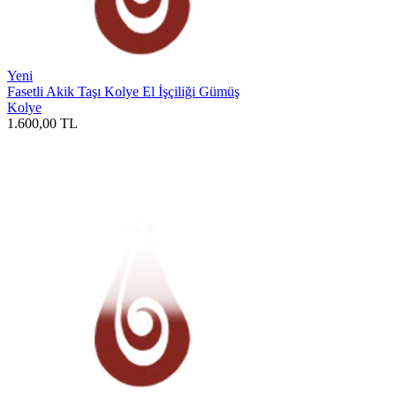
Yeni
Fasetli Akik Taşı Kolye El İşçiliği Gümüş
Kolye
1.600,00
TL