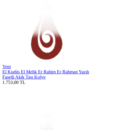
Yeni
El Kudüs El Melik Er Rahim Er Rahman Yazılı
Fasetli Akik Taşı Kolye
1.753,00
TL