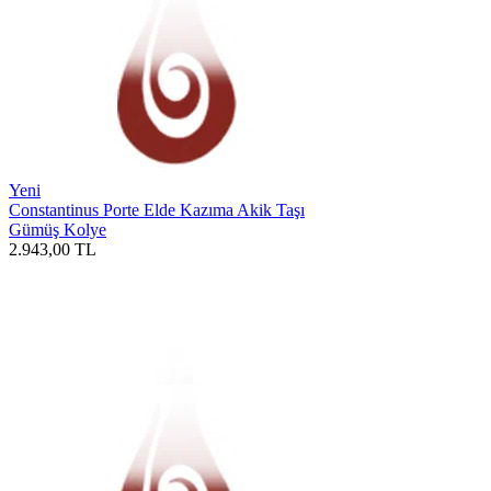
Yeni
Constantinus Porte Elde Kazıma Akik Taşı
Gümüş Kolye
2.943,00
TL