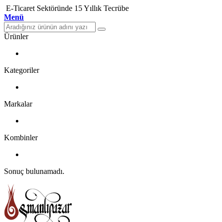
E-Ticaret Sektöründe 15 Yıllık Tecrübe
Menü
Ürünler
Kategoriler
Markalar
Kombinler
Sonuç bulunamadı.