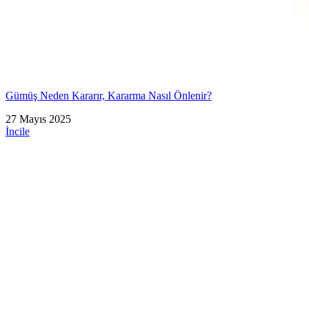
Gümüş Neden Kararır, Kararma Nasıl Önlenir?
27 Mayıs 2025
İncile