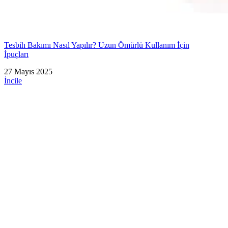
Tesbih Bakımı Nasıl Yapılır? Uzun Ömürlü Kullanım İçin
İpuçları
27 Mayıs 2025
İncile