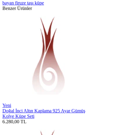
bayan firuze taşı küpe
Benzer Ürünler
Yeni
Doğal İnci Altın Kaplama 925 Ayar Gümüş
Kolye Küpe Seti
6.280,00
TL