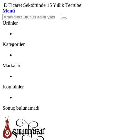
E-Ticaret Sektöründe 15 Yıllık Tecrübe
Menü
Ürünler
Kategoriler
Markalar
Kombinler
Sonuç bulunamadı.