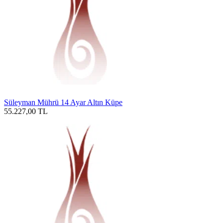
Süleyman Mührü 14 Ayar Altın Küpe
55.227,00
TL