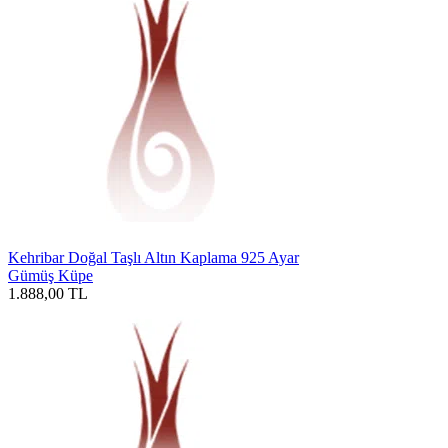
Kehribar Doğal Taşlı Altın Kaplama 925 Ayar
Gümüş Küpe
1.888,00
TL