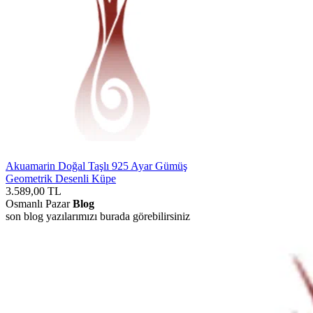
Akuamarin Doğal Taşlı 925 Ayar Gümüş
Geometrik Desenli Küpe
3.589,00
TL
Osmanlı Pazar
Blog
son blog yazılarımızı burada görebilirsiniz