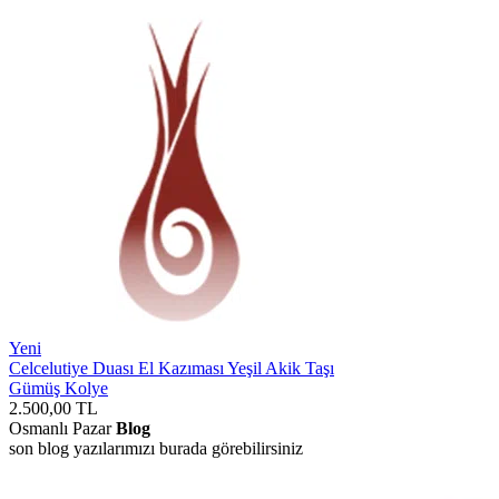
Yeni
Celcelutiye Duası El Kazıması Yeşil Akik Taşı
Gümüş Kolye
2.500,00
TL
Osmanlı Pazar
Blog
son blog yazılarımızı burada görebilirsiniz