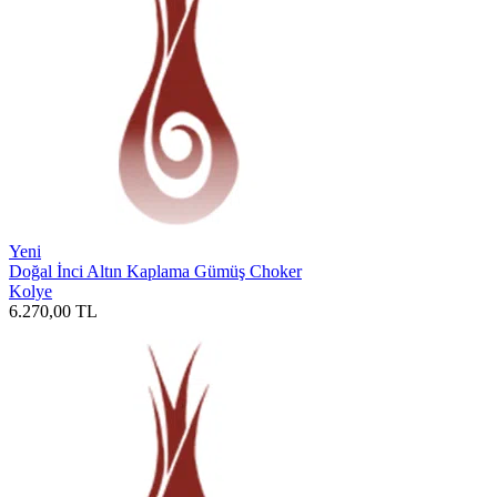
Yeni
Doğal İnci Altın Kaplama Gümüş Choker
Kolye
6.270,00
TL