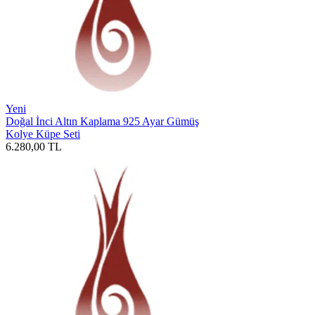
Yeni
Doğal İnci Altın Kaplama 925 Ayar Gümüş
Kolye Küpe Seti
6.280,00
TL