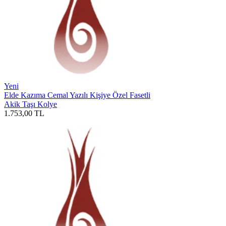
Yeni
Elde Kazıma Cemal Yazılı Kişiye Özel Fasetli
Akik Taşı Kolye
1.753,00
TL