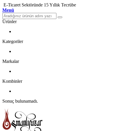
E-Ticaret Sektöründe 15 Yıllık Tecrübe
Menü
Ürünler
Kategoriler
Markalar
Kombinler
Sonuç bulunamadı.