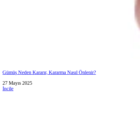
Gümüş Neden Kararır, Kararma Nasıl Önlenir?
27 Mayıs 2025
İncile