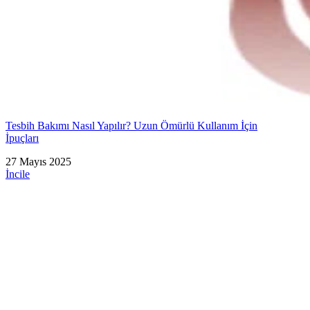
Tesbih Bakımı Nasıl Yapılır? Uzun Ömürlü Kullanım İçin
İpuçları
27 Mayıs 2025
İncile