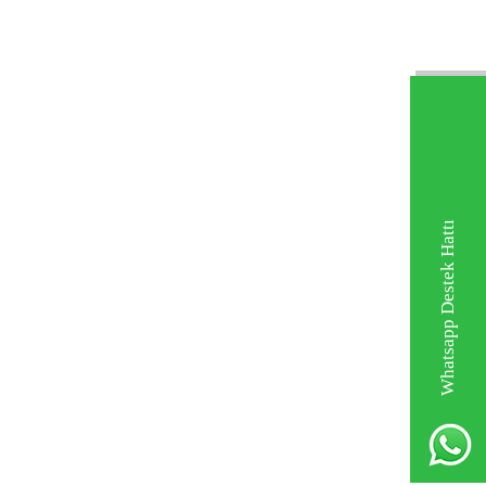
Whatsapp Destek Hattı