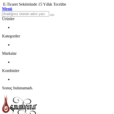
E-Ticaret Sektöründe 15 Yıllık Tecrübe
Menü
Ürünler
Kategoriler
Markalar
Kombinler
Sonuç bulunamadı.