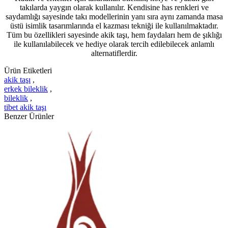
takılarda yaygın olarak kullanılır. Kendisine has renkleri ve
saydamlığı sayesinde takı modellerinin yanı sıra aynı zamanda masa
üstü isimlik tasarımlarında el kazması tekniği ile kullanılmaktadır.
Tüm bu özellikleri sayesinde akik taşı, hem faydaları hem de şıklığı
ile kullanılabilecek ve hediye olarak tercih edilebilecek anlamlı
alternatiflerdir.
Ürün Etiketleri
akik taşı
,
erkek bileklik
,
bileklik
,
tibet akik taşı
Benzer Ürünler