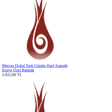
Mercan Doğal Taşlı Gümüş Harf Aparatlı
Kişiye Özel Bileklik
2.022,00
TL