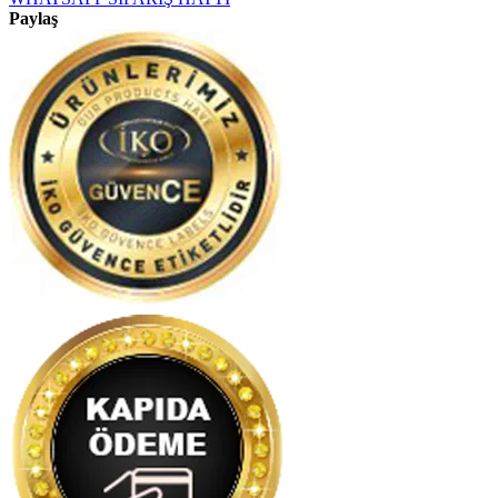
Paylaş