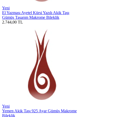
Yeni
El Yazması Ayetel Kürsi Yazılı Akik Taşı
Gümüş Tasarım Makrome Bileklik
2.744,00
TL
Yeni
Yemen Akik Taşı 925 Ayar Gümüş Makrome
Bileklik