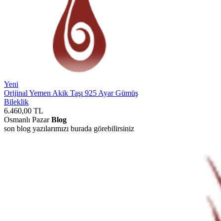
Yeni
Orijinal Yemen Akik Taşı 925 Ayar Gümüş
Bileklik
6.460,00
TL
Osmanlı Pazar
Blog
son blog yazılarımızı burada görebilirsiniz