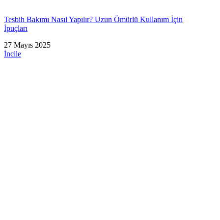
Tesbih Bakımı Nasıl Yapılır? Uzun Ömürlü Kullanım İçin
İpuçları
27 Mayıs 2025
İncile