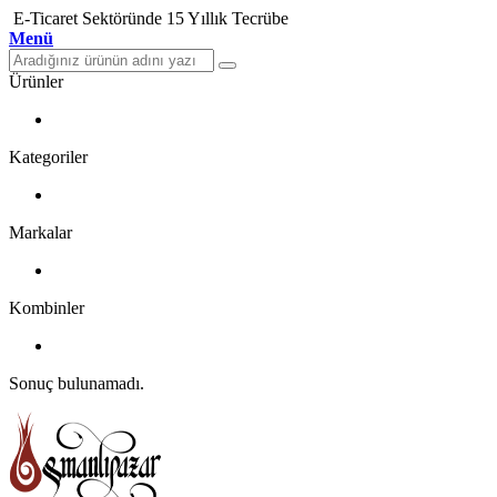
E-Ticaret Sektöründe 15 Yıllık Tecrübe
Menü
Ürünler
Kategoriler
Markalar
Kombinler
Sonuç bulunamadı.