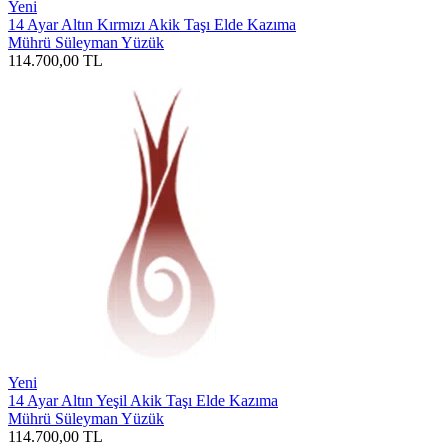
Yeni
14 Ayar Altın Kırmızı Akik Taşı Elde Kazıma
Mührü Süleyman Yüzük
114.700,00
TL
Yeni
14 Ayar Altın Yeşil Akik Taşı Elde Kazıma
Mührü Süleyman Yüzük
114.700,00
TL