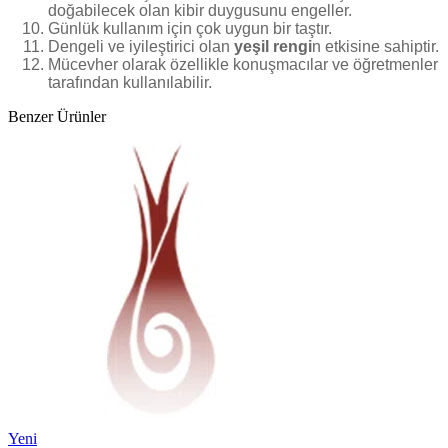
doğabilecek olan kibir duygusunu engeller.
Günlük kullanım için çok uygun bir taştır.
Dengeli ve iyileştirici olan
yeşil rengi
n etkisine sahiptir.
Mücevher olarak özellikle konuşmacılar ve öğretmenler
tarafından kullanılabilir.
Benzer Ürünler
Yeni