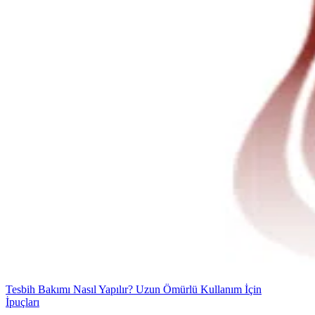
Tesbih Bakımı Nasıl Yapılır? Uzun Ömürlü Kullanım İçin
İpuçları