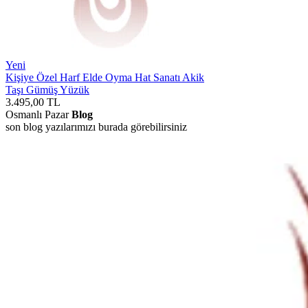
Yeni
Kişiye Özel Harf Elde Oyma Hat Sanatı Akik
Taşı Gümüş Yüzük
3.495,00
TL
Osmanlı Pazar
Blog
son blog yazılarımızı burada görebilirsiniz