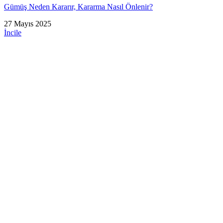
Gümüş Neden Kararır, Kararma Nasıl Önlenir?
27 Mayıs 2025
İncile