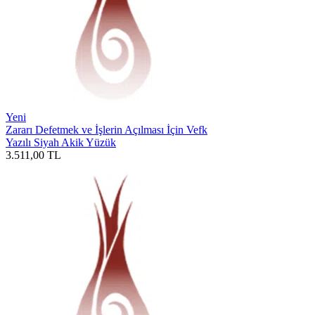
Yeni
Zararı Defetmek ve İşlerin Açılması İçin Vefk
Yazılı Siyah Akik Yüzük
3.511,00
TL