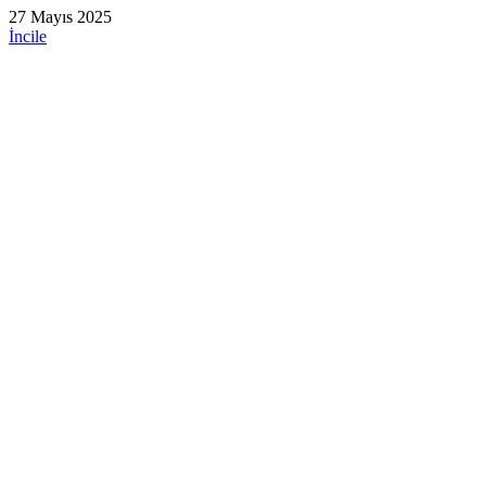
27 Mayıs 2025
İncile