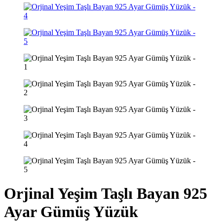
Orjinal Yeşim Taşlı Bayan 925
Ayar Gümüş Yüzük