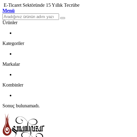
E-Ticaret Sektöründe 15 Yıllık Tecrübe
Menü
Ürünler
Kategoriler
Markalar
Kombinler
Sonuç bulunamadı.