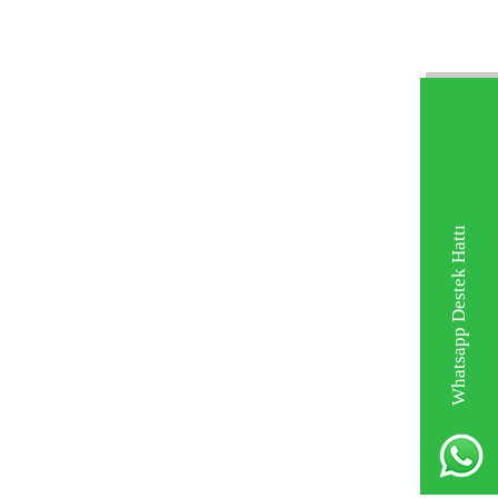
Whatsapp Destek Hattı