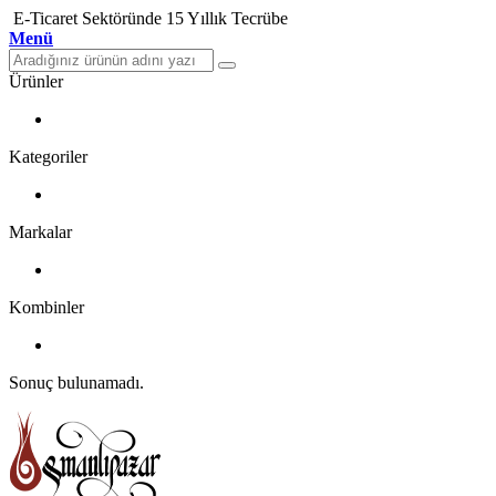
E-Ticaret Sektöründe 15 Yıllık Tecrübe
Menü
Ürünler
Kategoriler
Markalar
Kombinler
Sonuç bulunamadı.