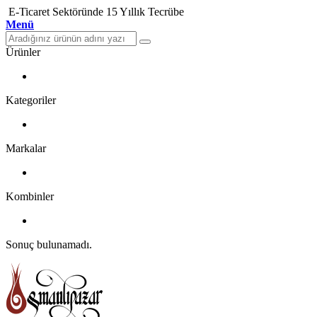
E-Ticaret Sektöründe 15 Yıllık Tecrübe
Menü
Ürünler
Kategoriler
Markalar
Kombinler
Sonuç bulunamadı.