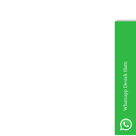
Whatsapp Destek Hattı