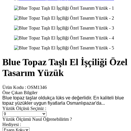
Blue Topaz Taşlı El İşçiliği Özel
Tasarım Yüzük
Ürün Kodu :
OSM1346
Öne Çıkan Bilgiler
Blue topaz taşlar oldukça lüks ve değerlidir. En kaliteli blue
topaz yüzükler uygun fiyatlarla Osmanlıpazar'da...
Yüzük Ölçüsü Seçiniz :
Yüzük Ölçümü Nasıl Öğrenebilirim ?
Hediyesi :