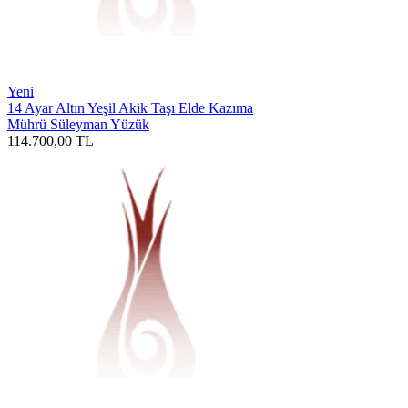
Yeni
14 Ayar Altın Yeşil Akik Taşı Elde Kazıma
Mührü Süleyman Yüzük
114.700,00
TL