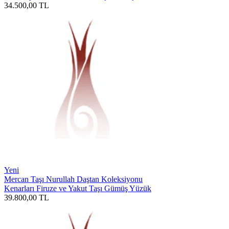
34.500,00
TL
Yeni
Mercan Taşı Nurullah Daştan Koleksiyonu
Kenarları Firuze ve Yakut Taşı Gümüş Yüzük
39.800,00
TL