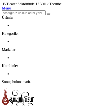
E-Ticaret Sektöründe 15 Yıllık Tecrübe
Menü
Ürünler
Kategoriler
Markalar
Kombinler
Sonuç bulunamadı.