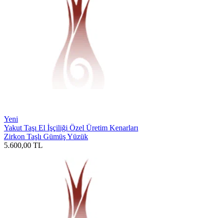
Yeni
Yakut Taşı El İşçiliği Özel Üretim Kenarları
Zirkon Taşlı Gümüş Yüzük
5.600,00
TL