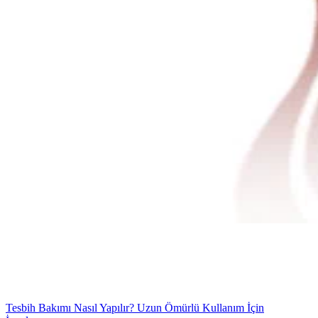
Tesbih Bakımı Nasıl Yapılır? Uzun Ömürlü Kullanım İçin