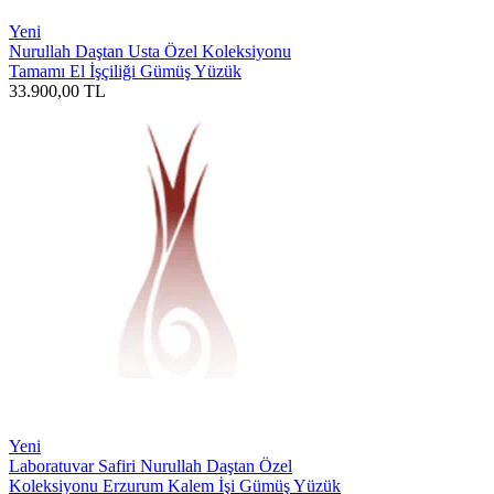
Yeni
Nurullah Daştan Usta Özel Koleksiyonu
Tamamı El İşçiliği Gümüş Yüzük
33.900,00
TL
Yeni
Laboratuvar Safiri Nurullah Daştan Özel
Koleksiyonu Erzurum Kalem İşi Gümüş Yüzük