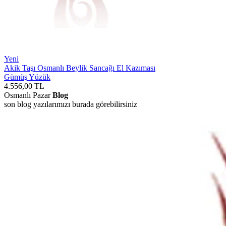
Yeni
Akik Taşı Osmanlı Beylik Sancağı El Kazıması
Gümüş Yüzük
4.556,00
TL
Osmanlı Pazar
Blog
son blog yazılarımızı burada görebilirsiniz