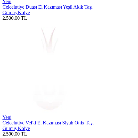
Yeni
Celcelutiye Duası El Kazıması Yeşil Akik Taşı
Gümüş Kolye
2.500,00
TL
Yeni
Celcelutiye Vefki El Kazıması Siyah Onix Taşı
Gümüş Kolye
2.500,00
TL