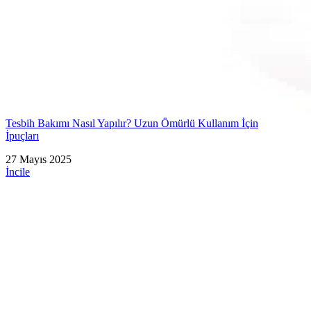
Tesbih Bakımı Nasıl Yapılır? Uzun Ömürlü Kullanım İçin
İpuçları
27 Mayıs 2025
İncile