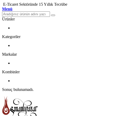
E-Ticaret Sektöründe 15 Yıllık Tecrübe
Menü
Ürünler
Kategoriler
Markalar
Kombinler
Sonuç bulunamadı.