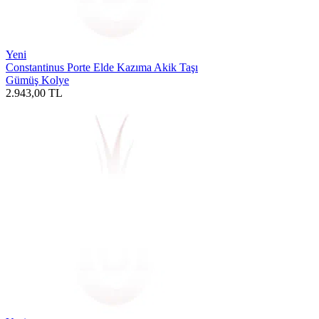
Yeni
Constantinus Porte Elde Kazıma Akik Taşı
Gümüş Kolye
2.943,00
TL