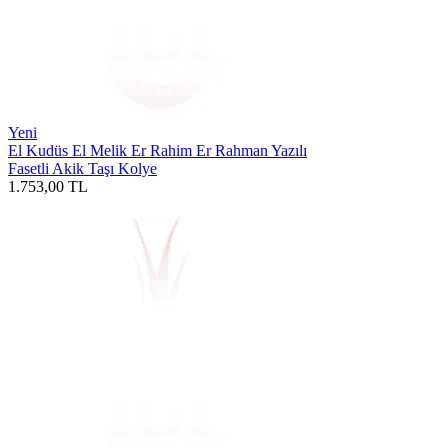
Yeni
El Kudüs El Melik Er Rahim Er Rahman Yazılı
Fasetli Akik Taşı Kolye
1.753,00
TL