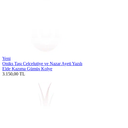
Yeni
Oniks Taşı Celcelutiye ve Nazar Ayeti Yazılı
Elde Kazıma Gümüş Kolye
3.150,00
TL