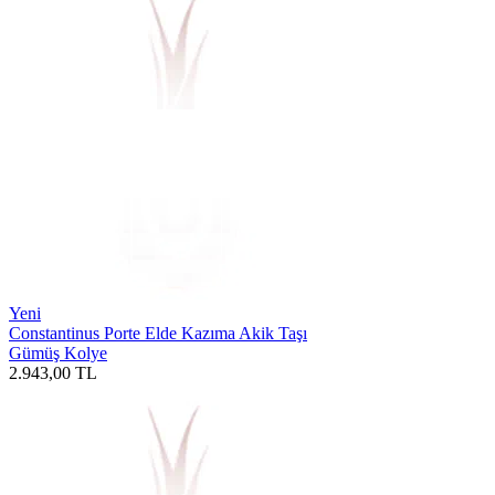
Yeni
Constantinus Porte Elde Kazıma Akik Taşı
Gümüş Kolye
2.943,00
TL