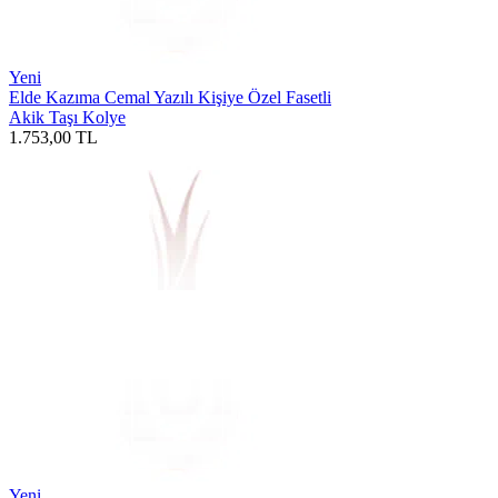
Yeni
Elde Kazıma Cemal Yazılı Kişiye Özel Fasetli
Akik Taşı Kolye
1.753,00
TL
Yeni