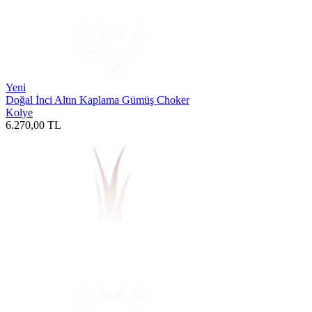
Yeni
Doğal İnci Altın Kaplama Gümüş Choker
Kolye
6.270,00
TL