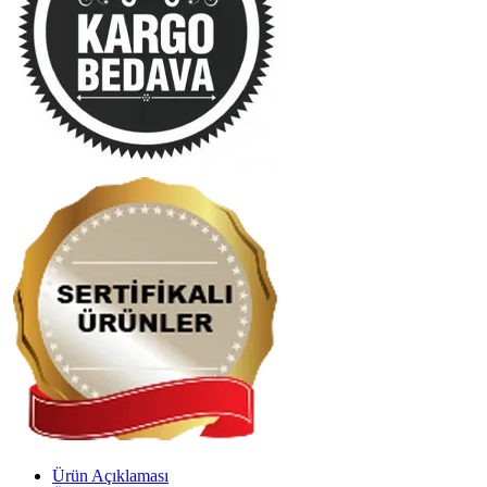
Ürün Açıklaması