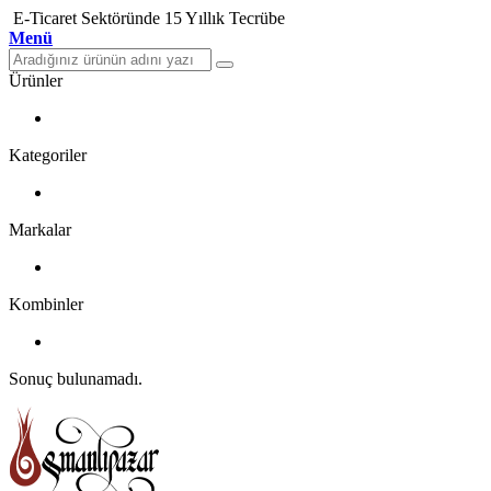
E-Ticaret Sektöründe 15 Yıllık Tecrübe
Menü
Ürünler
Kategoriler
Markalar
Kombinler
Sonuç bulunamadı.