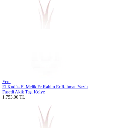
Yeni
El Kudüs El Melik Er Rahim Er Rahman Yazılı
Fasetli Akik Taşı Kolye
1.753,00
TL