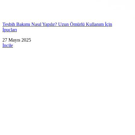
Tesbih Bakımı Nasıl Yapılır? Uzun Ömürlü Kullanım İçin
İpuçları
27 Mayıs 2025
İncile