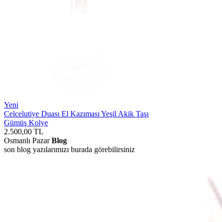
Yeni
Celcelutiye Duası El Kazıması Yeşil Akik Taşı
Gümüş Kolye
2.500,00
TL
Osmanlı Pazar
Blog
son blog yazılarımızı burada görebilirsiniz