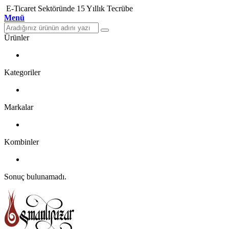
E-Ticaret Sektöründe 15 Yıllık Tecrübe
Menü
Ürünler
Kategoriler
Markalar
Kombinler
Sonuç bulunamadı.