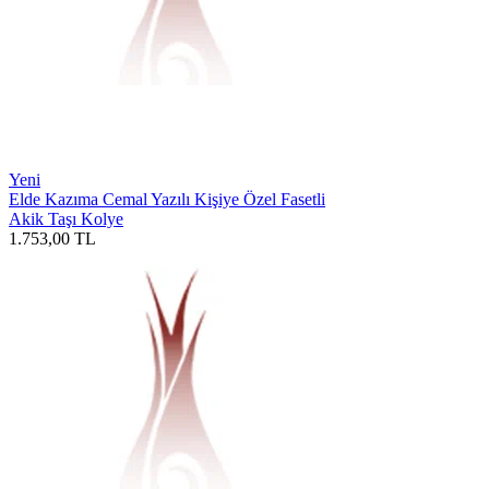
Yeni
Elde Kazıma Cemal Yazılı Kişiye Özel Fasetli
Akik Taşı Kolye
1.753,00
TL