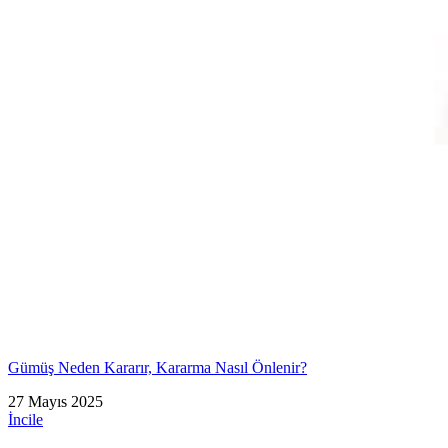
Gümüş Neden Kararır, Kararma Nasıl Önlenir?
27 Mayıs 2025
İncile