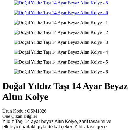
Doğal Yıldız Taşı 14 Ayar Beyaz
Altın Kolye
Ürün Kodu :
OSM1826
Öne Çıkan Bilgiler
Yıldız Taşı 14 ayar beyaz Altın Kolye, zarif tasarımı ve
etkileyici parlaklığıyla dikkat çeker. Yıldız taşı, gece