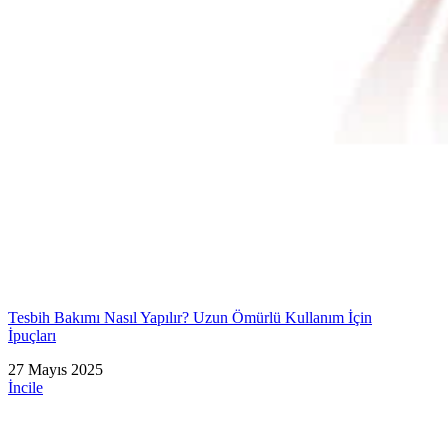
Tesbih Bakımı Nasıl Yapılır? Uzun Ömürlü Kullanım İçin
İpuçları
27 Mayıs 2025
İncile