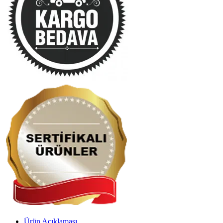
Ürün Açıklaması