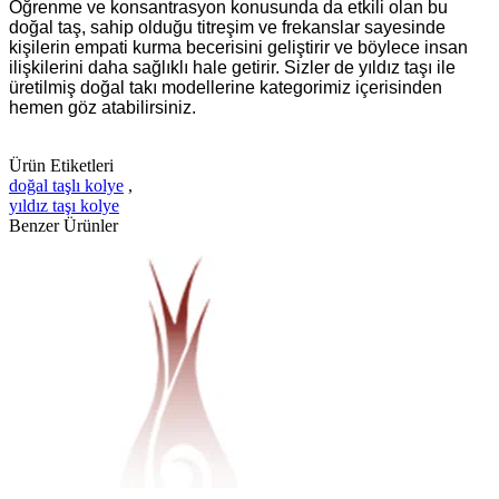
Öğrenme ve konsantrasyon konusunda da etkili olan bu
doğal taş, sahip olduğu titreşim ve frekanslar sayesinde
kişilerin empati kurma becerisini geliştirir ve böylece insan
ilişkilerini daha sağlıklı hale getirir. Sizler de yıldız taşı ile
üretilmiş doğal takı modellerine kategorimiz içerisinden
hemen göz atabilirsiniz.
Ürün Etiketleri
doğal taşlı kolye
,
yıldız taşı kolye
Benzer Ürünler