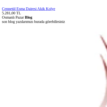
Cennetül Esma Dairesi Akik Kolye
5.281,00
TL
Osmanlı Pazar
Blog
son blog yazılarımızı burada görebilirsiniz