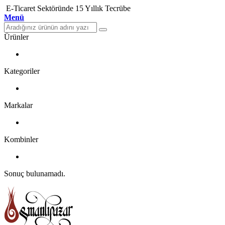
E-Ticaret Sektöründe 15 Yıllık Tecrübe
Menü
Ürünler
Kategoriler
Markalar
Kombinler
Sonuç bulunamadı.