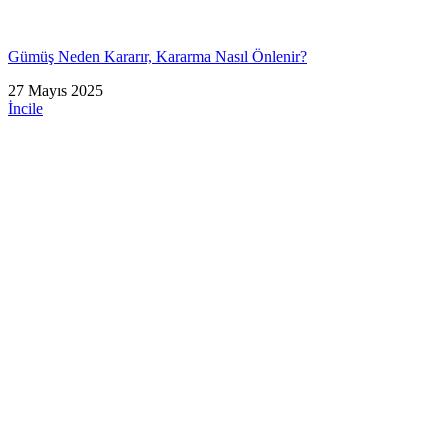
Gümüş Neden Kararır, Kararma Nasıl Önlenir?
27 Mayıs 2025
İncile