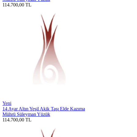
114.700,00
TL
Yeni
14 Ayar Altın Yeşil Akik Taşı Elde Kazıma
Mührü Süleyman Yüzük
114.700,00
TL