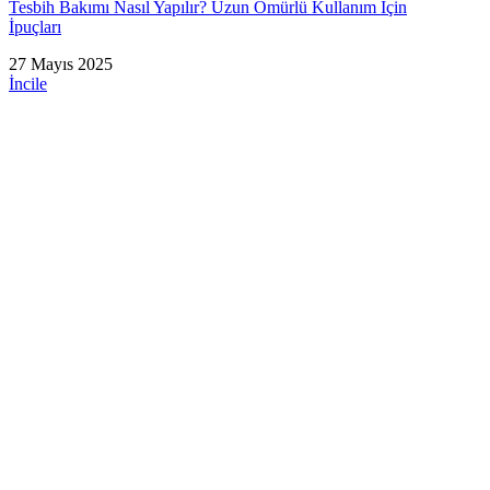
Tesbih Bakımı Nasıl Yapılır? Uzun Ömürlü Kullanım İçin
İpuçları
27 Mayıs 2025
İncile