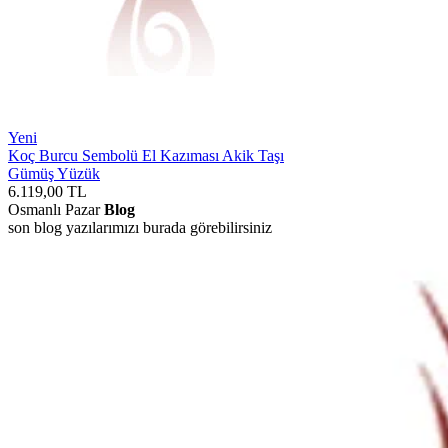
Yeni
Koç Burcu Sembolü El Kazıması Akik Taşı
Gümüş Yüzük
6.119,00
TL
Osmanlı Pazar
Blog
son blog yazılarımızı burada görebilirsiniz