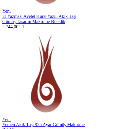
Yeni
El Yazması Ayetel Kürsi Yazılı Akik Taşı
Gümüş Tasarım Makrome Bileklik
2.744,00
TL
Yeni
Yemen Akik Taşı 925 Ayar Gümüş Makrome