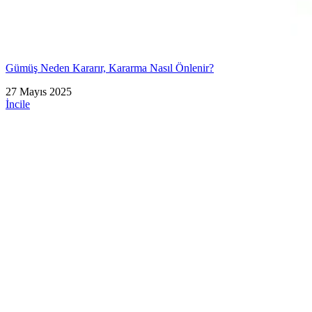
Gümüş Neden Kararır, Kararma Nasıl Önlenir?
27 Mayıs 2025
İncile