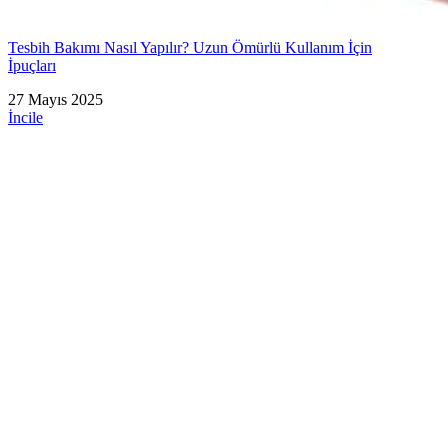
Tesbih Bakımı Nasıl Yapılır? Uzun Ömürlü Kullanım İçin
İpuçları
27 Mayıs 2025
İncile