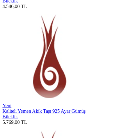
Bileklik
4.546,00
TL
Yeni
Kaliteli Yemen Akik Taşı 925 Ayar Gümüş
Bileklik
5.769,00
TL