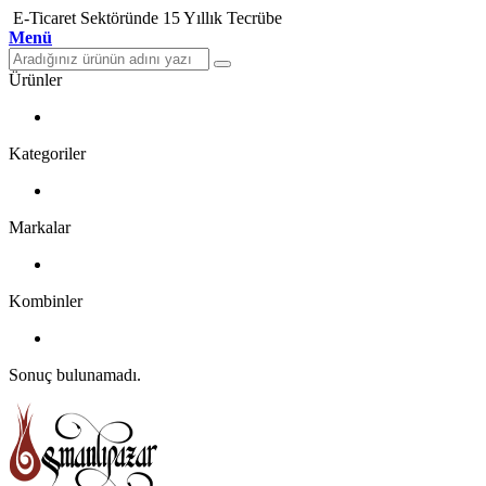
E-Ticaret Sektöründe 15 Yıllık Tecrübe
Menü
Ürünler
Kategoriler
Markalar
Kombinler
Sonuç bulunamadı.