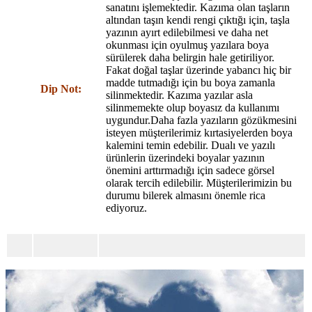
sanatını işlemektedir. Kazıma olan taşların
altından taşın kendi rengi çıktığı için, taşla
yazının ayırt edilebilmesi ve daha net
okunması için oyulmuş yazılara boya
sürülerek daha belirgin hale getiriliyor.
Fakat doğal taşlar üzerinde yabancı hiç bir
madde tutmadığı için bu boya zamanla
Dip Not:
silinmektedir. Kazıma yazılar asla
silinmemekte olup boyasız da kullanımı
uygundur.Daha fazla yazıların gözükmesini
isteyen müşterilerimiz kırtasiyelerden boya
kalemini temin edebilir. Dualı ve yazılı
ürünlerin üzerindeki boyalar yazının
önemini arttırmadığı için sadece görsel
olarak tercih edilebilir. Müşterilerimizin bu
durumu bilerek almasını önemle rica
ediyoruz.