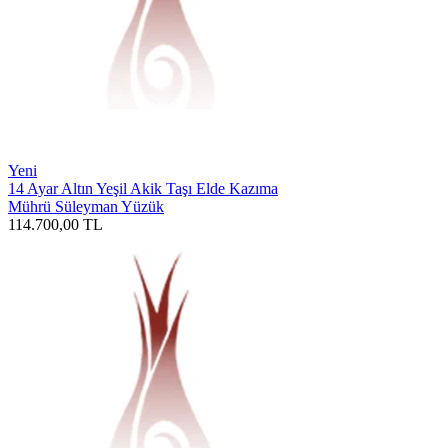
Yeni
14 Ayar Altın Yeşil Akik Taşı Elde Kazıma
Mührü Süleyman Yüzük
114.700,00
TL