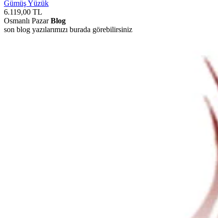
Gümüş Yüzük
6.119,00
TL
Osmanlı Pazar
Blog
son blog yazılarımızı burada görebilirsiniz