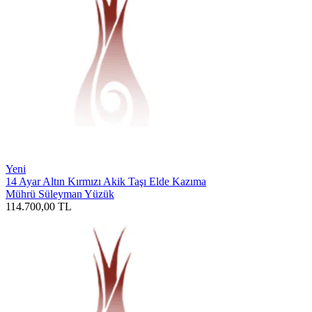
Yeni
14 Ayar Altın Kırmızı Akik Taşı Elde Kazıma
Mührü Süleyman Yüzük
114.700,00
TL