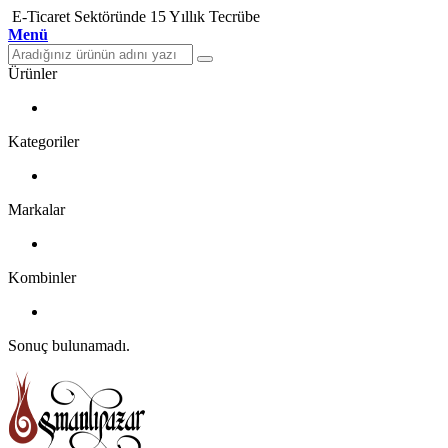
E-Ticaret Sektöründe 15 Yıllık Tecrübe
Menü
Ürünler
Kategoriler
Markalar
Kombinler
Sonuç bulunamadı.