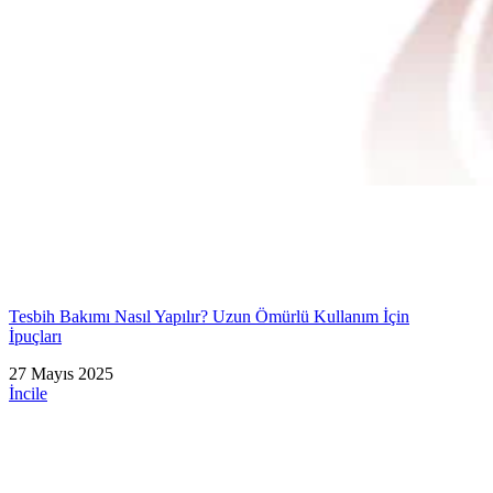
Tesbih Bakımı Nasıl Yapılır? Uzun Ömürlü Kullanım İçin
İpuçları
27 Mayıs 2025
İncile