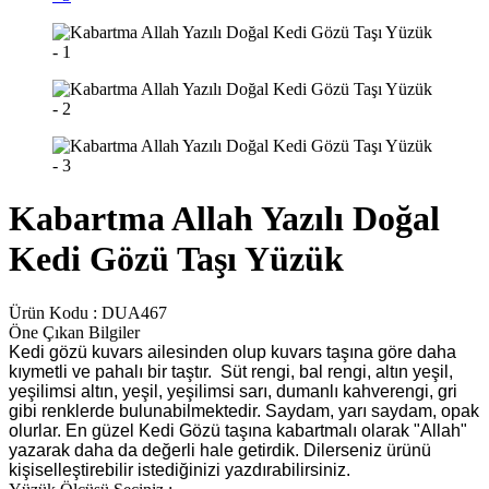
Kabartma Allah Yazılı Doğal
Kedi Gözü Taşı Yüzük
Ürün Kodu :
DUA467
Öne Çıkan Bilgiler
Kedi gözü kuvars ailesinden olup kuvars taşına göre daha
kıymetli ve pahalı bir taştır. Süt rengi, bal rengi, altın yeşil,
yeşilimsi altın, yeşil, yeşilimsi sarı, dumanlı kahverengi, gri
gibi renklerde bulunabilmektedir. Saydam, yarı saydam, opak
olurlar. En güzel Kedi Gözü taşına kabartmalı olarak "Allah"
yazarak daha da değerli hale getirdik. Dilerseniz ürünü
kişiselleştirebilir istediğinizi yazdırabilirsiniz.