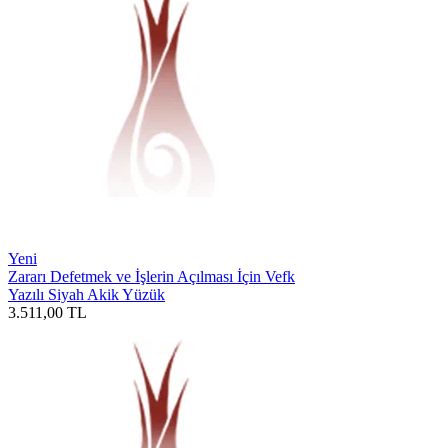
Yeni
Zararı Defetmek ve İşlerin Açılması İçin Vefk
Yazılı Siyah Akik Yüzük
3.511,00
TL