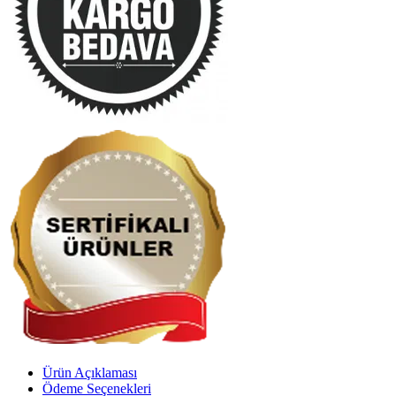
Ürün Açıklaması
Ödeme Seçenekleri