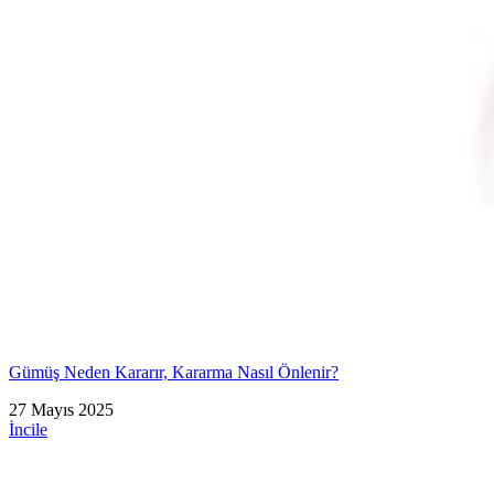
Gümüş Neden Kararır, Kararma Nasıl Önlenir?
27 Mayıs 2025
İncile