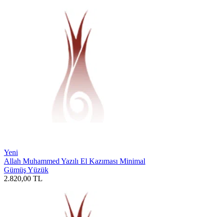
Yeni
Allah Muhammed Yazılı El Kazıması Minimal
Gümüş Yüzük
2.820,00
TL