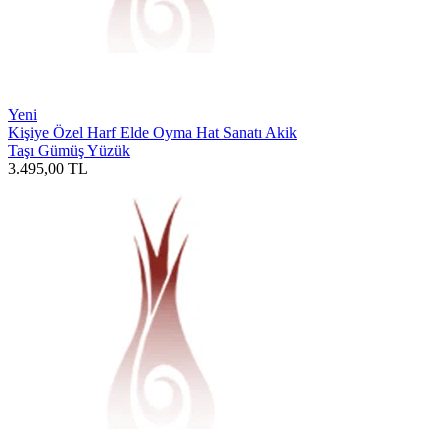
Yeni
Kişiye Özel Harf Elde Oyma Hat Sanatı Akik
Taşı Gümüş Yüzük
3.495,00
TL