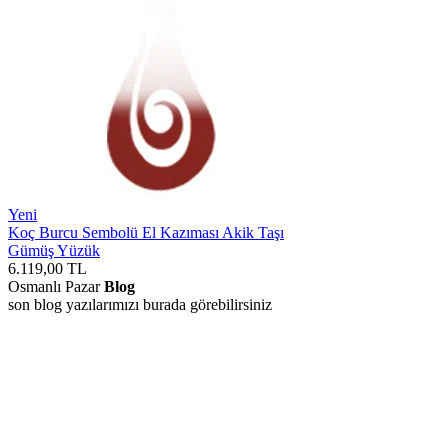
Yeni
Koç Burcu Sembolü El Kazıması Akik Taşı
Gümüş Yüzük
6.119,00
TL
Osmanlı Pazar
Blog
son blog yazılarımızı burada görebilirsiniz