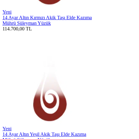
Yeni
14 Ayar Altın Kırmızı Akik Taşı Elde Kazıma
Mührü Süleyman Yüzük
114.700,00
TL
Yeni
14 Ayar Altın Yeşil Akik Taşı Elde Kazıma