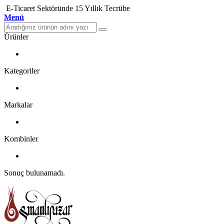
E-Ticaret Sektöründe 15 Yıllık Tecrübe
Menü
Ürünler
Kategoriler
Markalar
Kombinler
Sonuç bulunamadı.