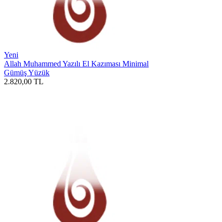
Yeni
Allah Muhammed Yazılı El Kazıması Minimal
Gümüş Yüzük
2.820,00
TL