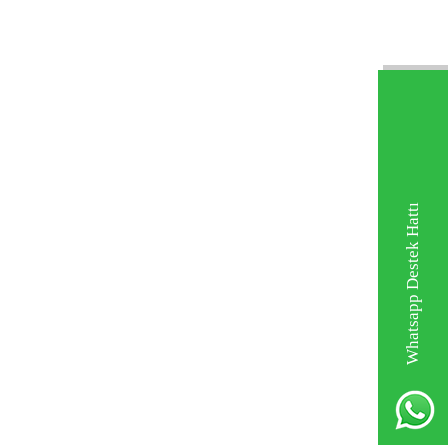
Whatsapp Destek Hattı