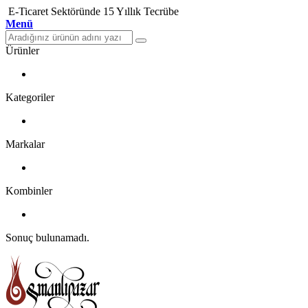
E-Ticaret Sektöründe 15 Yıllık Tecrübe
Menü
Ürünler
Kategoriler
Markalar
Kombinler
Sonuç bulunamadı.