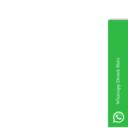
Whatsapp Destek Hattı