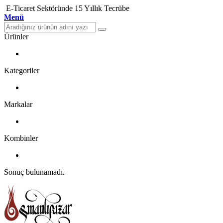
E-Ticaret Sektöründe 15 Yıllık Tecrübe
Menü
Ürünler
Kategoriler
Markalar
Kombinler
Sonuç bulunamadı.