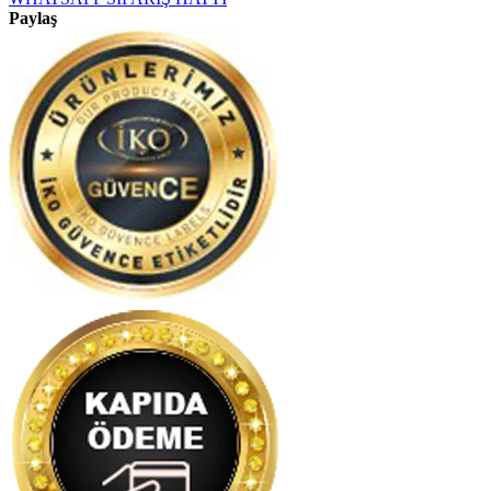
Paylaş