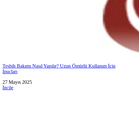
Tesbih Bakımı Nasıl Yapılır? Uzun Ömürlü Kullanım İçin
İpuçları
27 Mayıs 2025
İncile