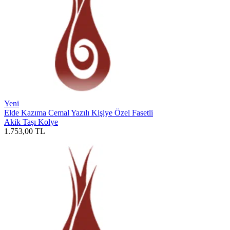
Yeni
Elde Kazıma Cemal Yazılı Kişiye Özel Fasetli
Akik Taşı Kolye
1.753,00
TL