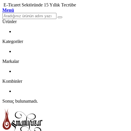
E-Ticaret Sektöründe 15 Yıllık Tecrübe
Menü
Ürünler
Kategoriler
Markalar
Kombinler
Sonuç bulunamadı.