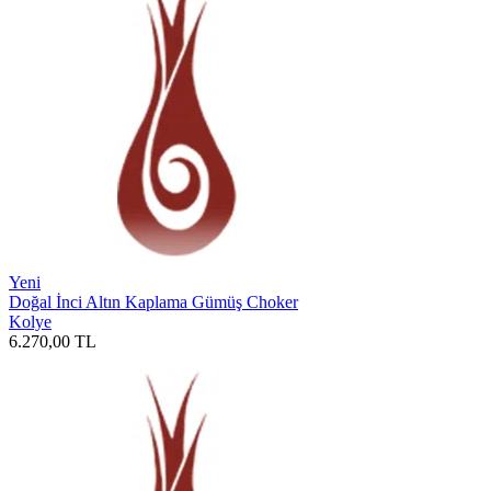
Yeni
Doğal İnci Altın Kaplama Gümüş Choker
Kolye
6.270,00
TL