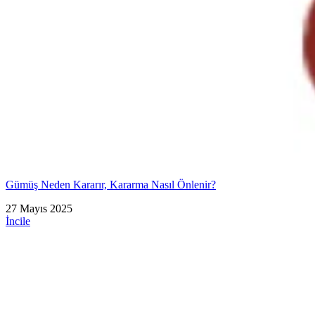
Gümüş Neden Kararır, Kararma Nasıl Önlenir?
27 Mayıs 2025
İncile