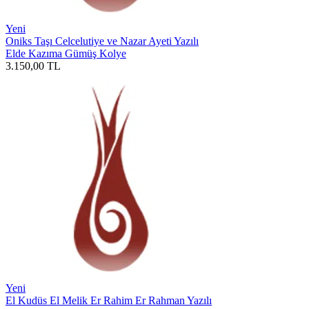
Yeni
Oniks Taşı Celcelutiye ve Nazar Ayeti Yazılı
Elde Kazıma Gümüş Kolye
3.150,00
TL
Yeni
El Kudüs El Melik Er Rahim Er Rahman Yazılı