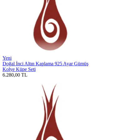
Yeni
Doğal İnci Altın Kaplama 925 Ayar Gümüş
Kolye Küpe Seti
6.280,00
TL