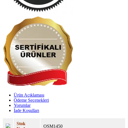
Ürün Açıklaması
Ödeme Seçenekleri
Yorumlar
İade Koşulları
Stok
OSM1450