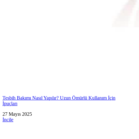
Tesbih Bakımı Nasıl Yapılır? Uzun Ömürlü Kullanım İçin
İpuçları
27 Mayıs 2025
İncile