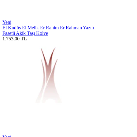
Yeni
El Kudüs El Melik Er Rahim Er Rahman Yazılı
Fasetli Akik Taşı Kolye
1.753,00
TL