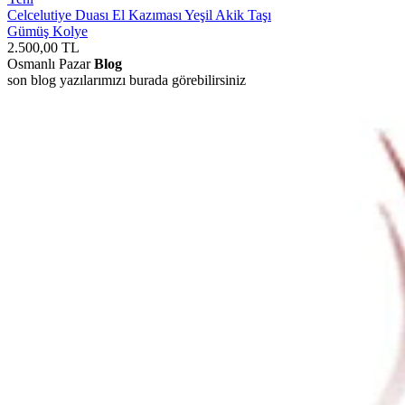
Celcelutiye Duası El Kazıması Yeşil Akik Taşı
Gümüş Kolye
2.500,00
TL
Osmanlı Pazar
Blog
son blog yazılarımızı burada görebilirsiniz