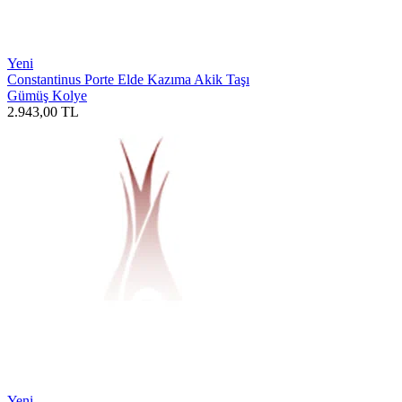
Yeni
Constantinus Porte Elde Kazıma Akik Taşı
Gümüş Kolye
2.943,00
TL
Yeni