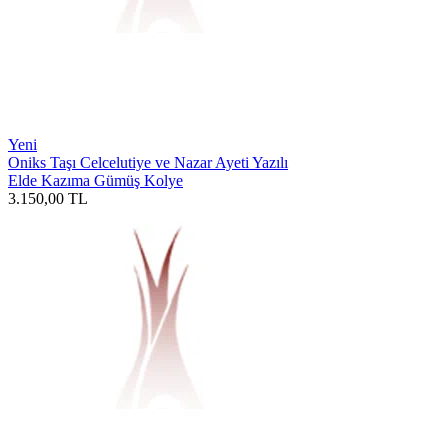
Yeni
Oniks Taşı Celcelutiye ve Nazar Ayeti Yazılı
Elde Kazıma Gümüş Kolye
3.150,00
TL