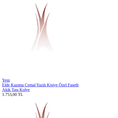
Yeni
Elde Kazıma Cemal Yazılı Kişiye Özel Fasetli
Akik Taşı Kolye
1.753,00
TL