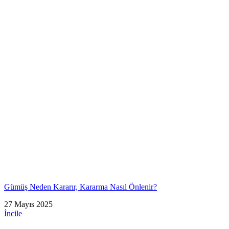
Gümüş Neden Kararır, Kararma Nasıl Önlenir?
27 Mayıs 2025
İncile