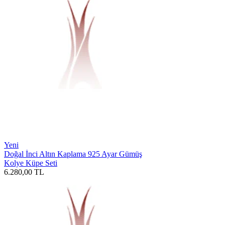
Yeni
Doğal İnci Altın Kaplama 925 Ayar Gümüş
Kolye Küpe Seti
6.280,00
TL