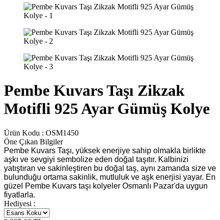
Pembe Kuvars Taşı Zikzak
Motifli 925 Ayar Gümüş Kolye
Ürün Kodu :
OSM1450
Öne Çıkan Bilgiler
Pembe Kuvars Taşı, yüksek enerjiye sahip olmakla birlikte
aşkı ve sevgiyi sembolize eden doğal taşıtır. Kalbinizi
yatıştıran ve sakinleştiren bu doğal taş, aynı zamanda size ve
bulunduğu ortama sakinlik, mutluluk ve aşk enerjisi yayar. En
güzel Pembe Kuvars taşı kolyeler Osmanlı Pazar'da uygun
fiyatlarla.
Hediyesi :