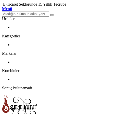
E-Ticaret Sektöründe 15 Yıllık Tecrübe
Menü
Ürünler
Kategoriler
Markalar
Kombinler
Sonuç bulunamadı.