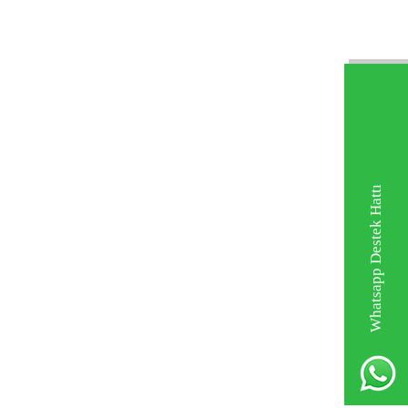
Whatsapp Destek Hattı