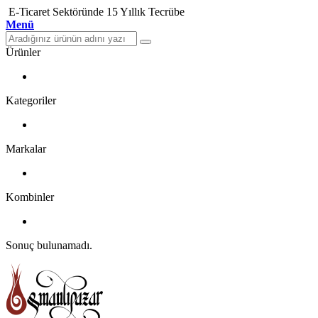
E-Ticaret Sektöründe 15 Yıllık Tecrübe
Menü
Ürünler
Kategoriler
Markalar
Kombinler
Sonuç bulunamadı.