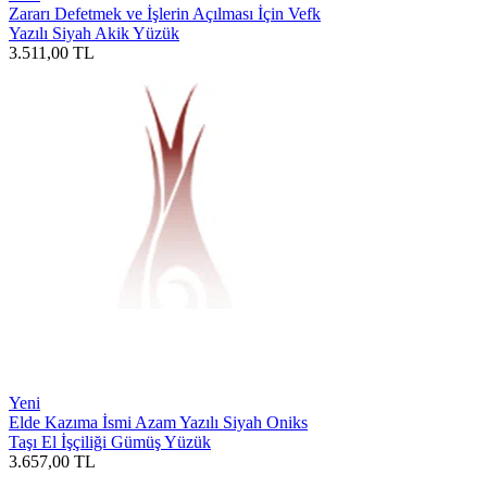
Zararı Defetmek ve İşlerin Açılması İçin Vefk
Yazılı Siyah Akik Yüzük
3.511,00
TL
Yeni
Elde Kazıma İsmi Azam Yazılı Siyah Oniks
Taşı El İşçiliği Gümüş Yüzük
3.657,00
TL