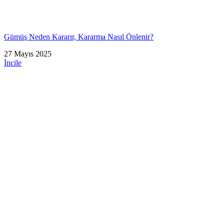
Gümüş Neden Kararır, Kararma Nasıl Önlenir?
27 Mayıs 2025
İncile