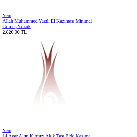
Yeni
Allah Muhammed Yazılı El Kazıması Minimal
Gümüş Yüzük
2.820,00
TL
Yeni
14 Ayar Altın Kırmızı Akik Taşı Elde Kazıma