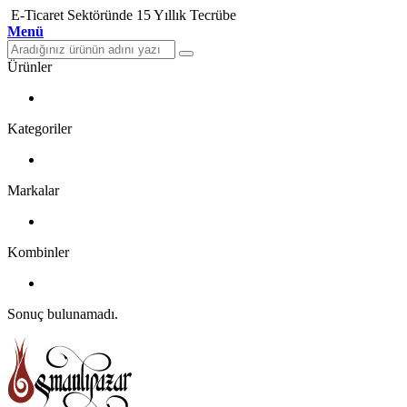
E-Ticaret Sektöründe 15 Yıllık Tecrübe
Menü
Ürünler
Kategoriler
Markalar
Kombinler
Sonuç bulunamadı.