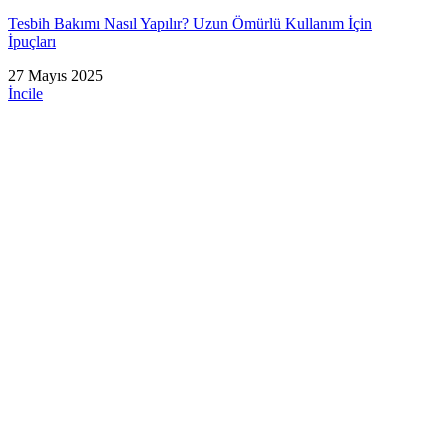
Tesbih Bakımı Nasıl Yapılır? Uzun Ömürlü Kullanım İçin
İpuçları
27 Mayıs 2025
İncile