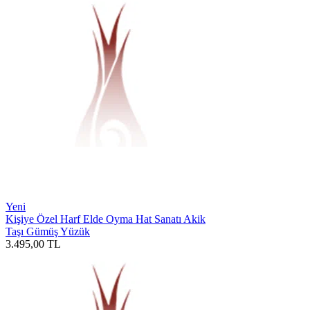
Yeni
Kişiye Özel Harf Elde Oyma Hat Sanatı Akik
Taşı Gümüş Yüzük
3.495,00
TL