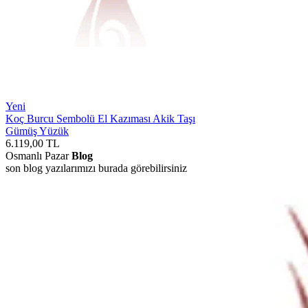
Yeni
Koç Burcu Sembolü El Kazıması Akik Taşı
Gümüş Yüzük
6.119,00
TL
Osmanlı Pazar
Blog
son blog yazılarımızı burada görebilirsiniz