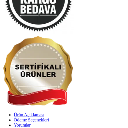
Ürün Açıklaması
Ödeme Seçenekleri
Yorumlar