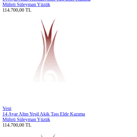
Mührü Süleyman Yüzük
114.700,00
TL
Yeni
14 Ayar Altın Yeşil Akik Taşı Elde Kazıma
Mührü Süleyman Yüzük
114.700,00
TL