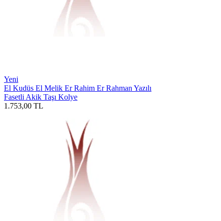
Yeni
El Kudüs El Melik Er Rahim Er Rahman Yazılı
Fasetli Akik Taşı Kolye
1.753,00
TL