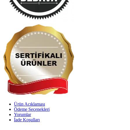
Ürün Açıklaması
Ödeme Seçenekleri
Yorumlar
İade Koşulları