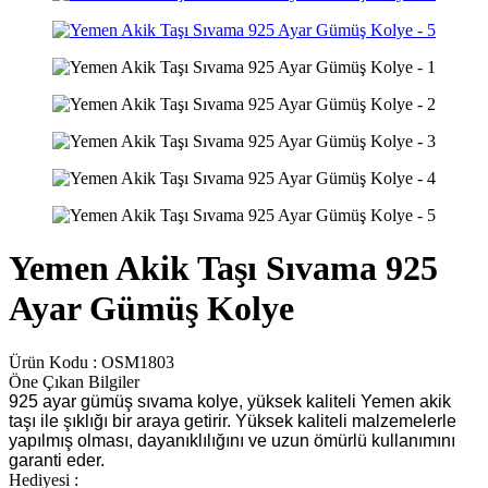
Yemen Akik Taşı Sıvama 925
Ayar Gümüş Kolye
Ürün Kodu :
OSM1803
Öne Çıkan Bilgiler
925 ayar gümüş sıvama kolye, yüksek kaliteli Yemen akik
taşı ile şıklığı bir araya getirir. Yüksek kaliteli malzemelerle
yapılmış olması, dayanıklılığını ve uzun ömürlü kullanımını
garanti eder.
Hediyesi :