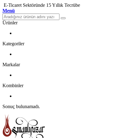
E-Ticaret Sektöründe 15 Yıllık Tecrübe
Menü
Ürünler
Kategoriler
Markalar
Kombinler
Sonuç bulunamadı.