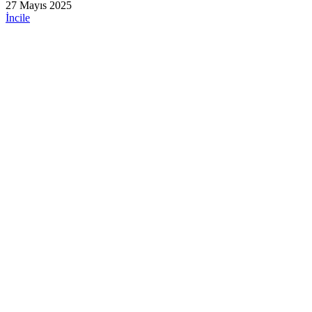
27 Mayıs 2025
İncile