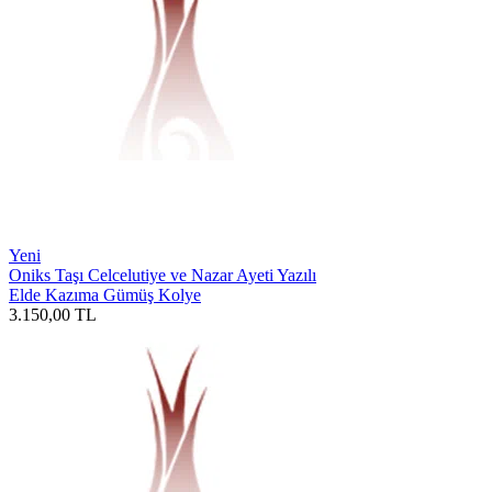
Yeni
Oniks Taşı Celcelutiye ve Nazar Ayeti Yazılı
Elde Kazıma Gümüş Kolye
3.150,00
TL