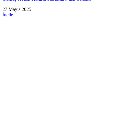
27 Mayıs 2025
İncile