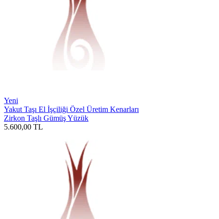
Yeni
Yakut Taşı El İşçiliği Özel Üretim Kenarları
Zirkon Taşlı Gümüş Yüzük
5.600,00
TL