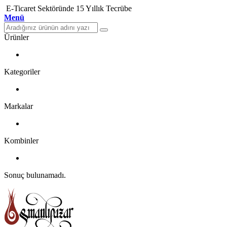
E-Ticaret Sektöründe 15 Yıllık Tecrübe
Menü
Ürünler
Kategoriler
Markalar
Kombinler
Sonuç bulunamadı.