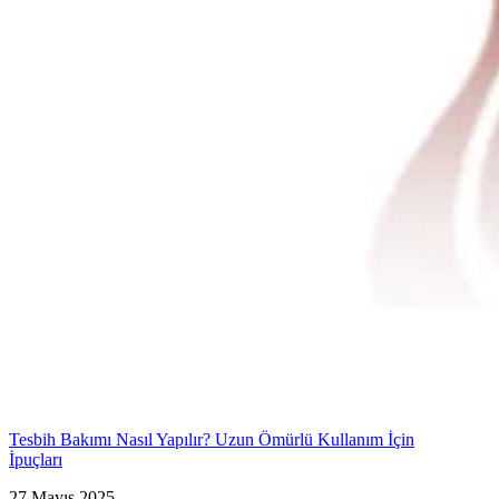
Tesbih Bakımı Nasıl Yapılır? Uzun Ömürlü Kullanım İçin
İpuçları
27 Mayıs 2025