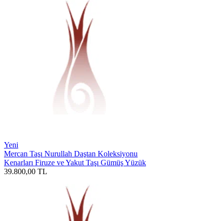
Yeni
Mercan Taşı Nurullah Daştan Koleksiyonu
Kenarları Firuze ve Yakut Taşı Gümüş Yüzük
39.800,00
TL