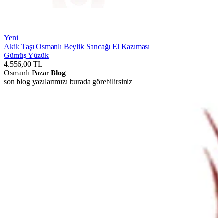
Yeni
Akik Taşı Osmanlı Beylik Sancağı El Kazıması
Gümüş Yüzük
4.556,00
TL
Osmanlı Pazar
Blog
son blog yazılarımızı burada görebilirsiniz