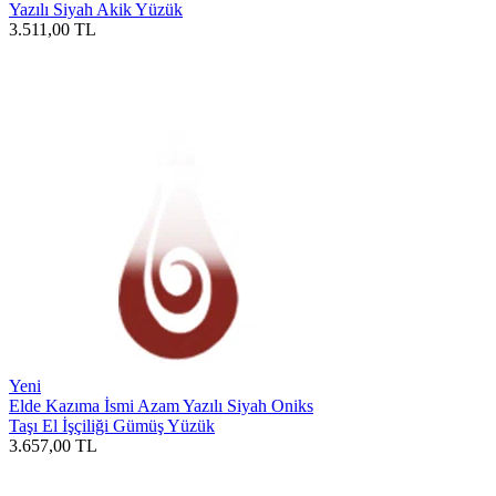
Yazılı Siyah Akik Yüzük
3.511,00
TL
Yeni
Elde Kazıma İsmi Azam Yazılı Siyah Oniks
Taşı El İşçiliği Gümüş Yüzük
3.657,00
TL