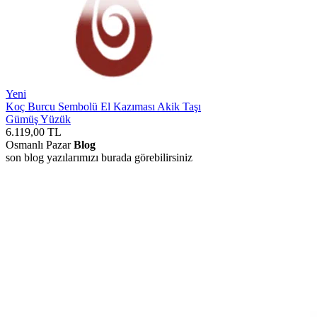
Yeni
Koç Burcu Sembolü El Kazıması Akik Taşı
Gümüş Yüzük
6.119,00
TL
Osmanlı Pazar
Blog
son blog yazılarımızı burada görebilirsiniz