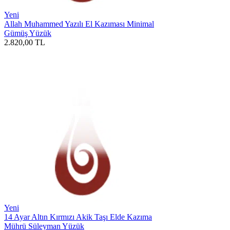
Yeni
Allah Muhammed Yazılı El Kazıması Minimal
Gümüş Yüzük
2.820,00
TL
Yeni
14 Ayar Altın Kırmızı Akik Taşı Elde Kazıma
Mührü Süleyman Yüzük