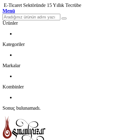
E-Ticaret Sektöründe 15 Yıllık Tecrübe
Menü
Ürünler
Kategoriler
Markalar
Kombinler
Sonuç bulunamadı.