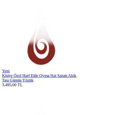
Yeni
Kişiye Özel Harf Elde Oyma Hat Sanatı Akik
Taşı Gümüş Yüzük
3.495,00
TL