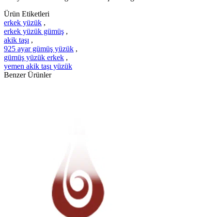
Ürün Etiketleri
erkek yüzük
,
erkek yüzük gümüş
,
akik taşı
,
925 ayar gümüş yüzük
,
gümüş yüzük erkek
,
yemen akik taşı yüzük
Benzer Ürünler