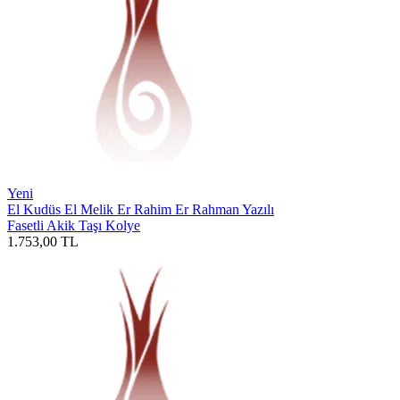
Yeni
El Kudüs El Melik Er Rahim Er Rahman Yazılı
Fasetli Akik Taşı Kolye
1.753,00
TL