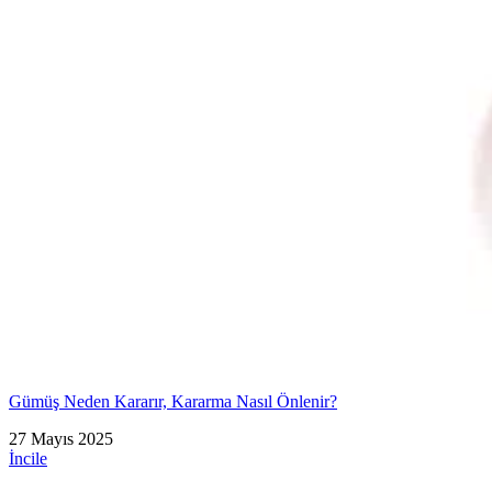
Gümüş Neden Kararır, Kararma Nasıl Önlenir?
27 Mayıs 2025
İncile