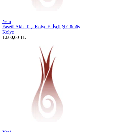
Yeni
Fasetli Akik Taşı Kolye El İşçiliği Gümüş
Kolye
1.600,00
TL