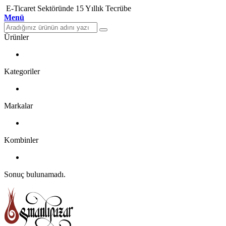
E-Ticaret Sektöründe 15 Yıllık Tecrübe
Menü
Ürünler
Kategoriler
Markalar
Kombinler
Sonuç bulunamadı.