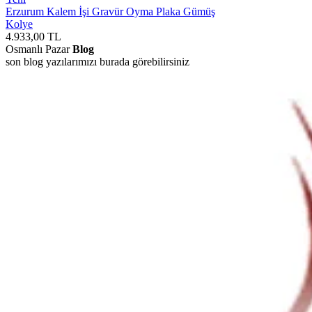
Erzurum Kalem İşi Gravür Oyma Plaka Gümüş
Kolye
4.933,00
TL
Osmanlı Pazar
Blog
son blog yazılarımızı burada görebilirsiniz