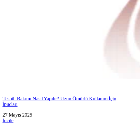
Tesbih Bakımı Nasıl Yapılır? Uzun Ömürlü Kullanım İçin
İpuçları
27 Mayıs 2025
İncile