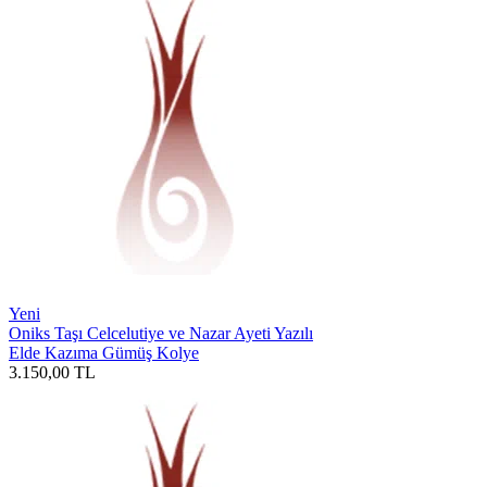
Yeni
Oniks Taşı Celcelutiye ve Nazar Ayeti Yazılı
Elde Kazıma Gümüş Kolye
3.150,00
TL