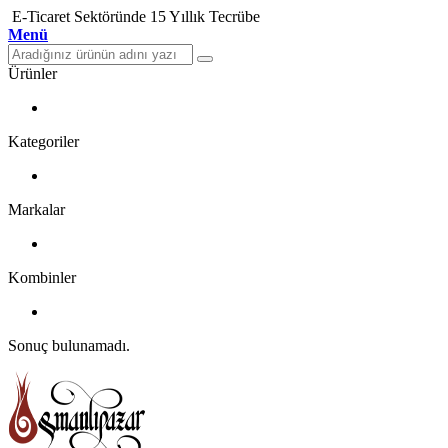
E-Ticaret Sektöründe 15 Yıllık Tecrübe
Menü
Ürünler
Kategoriler
Markalar
Kombinler
Sonuç bulunamadı.