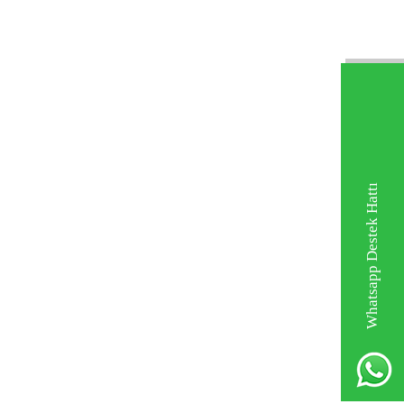
Whatsapp Destek Hattı