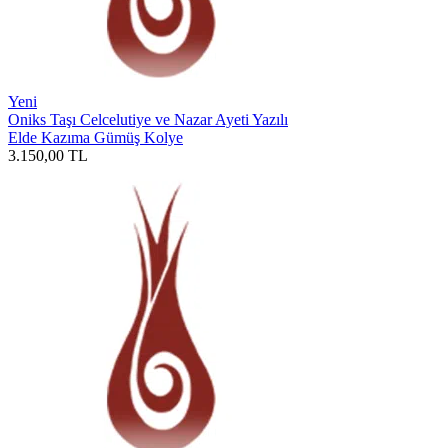
Yeni
Oniks Taşı Celcelutiye ve Nazar Ayeti Yazılı
Elde Kazıma Gümüş Kolye
3.150,00
TL