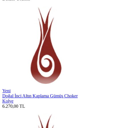
Yeni
Doğal İnci Altın Kaplama Gümüş Choker
Kolye
6.270,00
TL