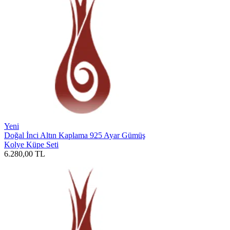
Yeni
Doğal İnci Altın Kaplama 925 Ayar Gümüş
Kolye Küpe Seti
6.280,00
TL