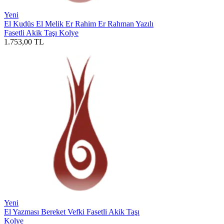
Yeni
El Kudüs El Melik Er Rahim Er Rahman Yazılı
Fasetli Akik Taşı Kolye
1.753,00
TL
Yeni
El Yazması Bereket Vefki Fasetli Akik Taşı
Kolye