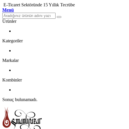
E-Ticaret Sektöründe 15 Yıllık Tecrübe
Menü
Ürünler
Kategoriler
Markalar
Kombinler
Sonuç bulunamadı.