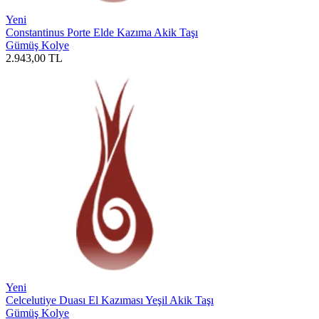
Yeni
Constantinus Porte Elde Kazıma Akik Taşı
Gümüş Kolye
2.943,00
TL
Yeni
Celcelutiye Duası El Kazıması Yeşil Akik Taşı
Gümüş Kolye