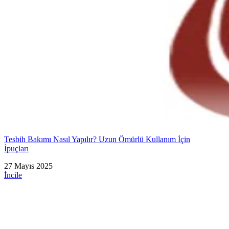
Tesbih Bakımı Nasıl Yapılır? Uzun Ömürlü Kullanım İçin
İpuçları
27 Mayıs 2025
İncile