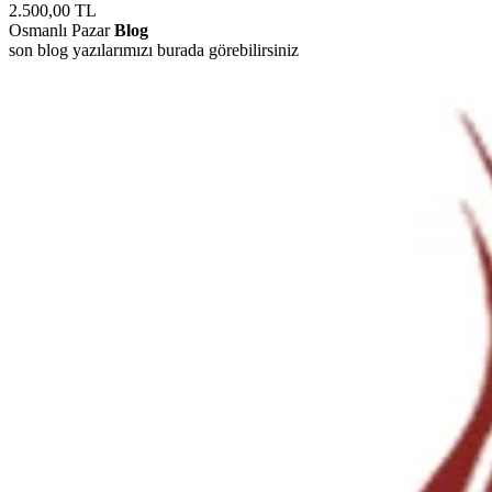
2.500,00
TL
Osmanlı Pazar
Blog
son blog yazılarımızı burada görebilirsiniz