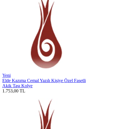
Yeni
Elde Kazıma Cemal Yazılı Kişiye Özel Fasetli
Akik Taşı Kolye
1.753,00
TL