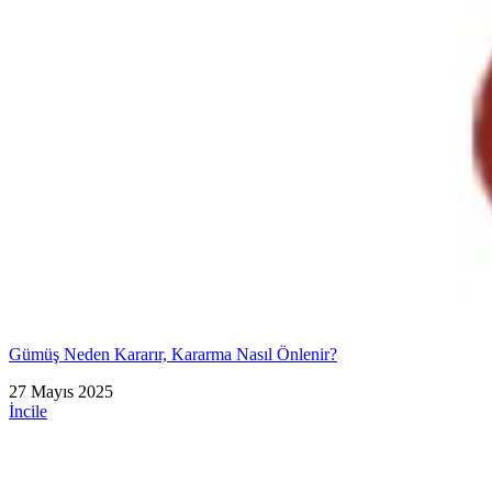
Gümüş Neden Kararır, Kararma Nasıl Önlenir?
27 Mayıs 2025
İncile