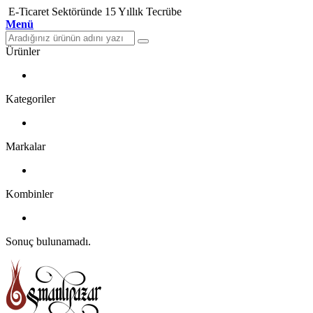
E-Ticaret Sektöründe 15 Yıllık Tecrübe
Menü
Ürünler
Kategoriler
Markalar
Kombinler
Sonuç bulunamadı.