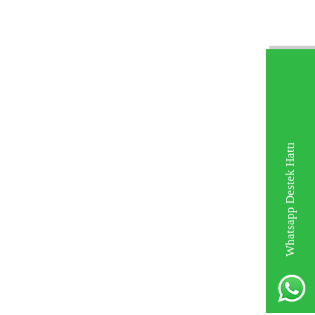
Whatsapp Destek Hattı