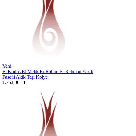
Yeni
El Kudüs El Melik Er Rahim Er Rahman Yazılı
Fasetli Akik Taşı Kolye
1.753,00
TL