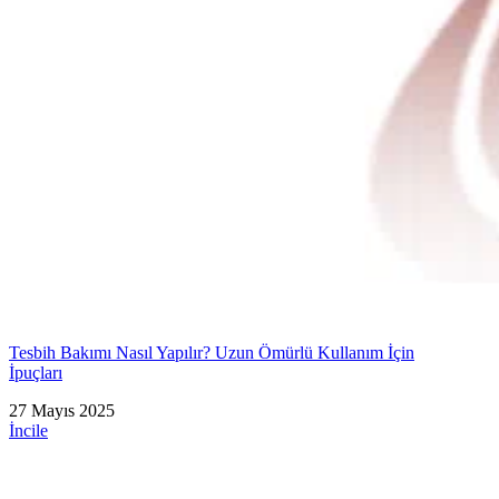
Tesbih Bakımı Nasıl Yapılır? Uzun Ömürlü Kullanım İçin
İpuçları
27 Mayıs 2025
İncile