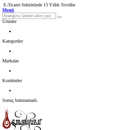
E-Ticaret Sektöründe 15 Yıllık Tecrübe
Menü
Ürünler
Kategoriler
Markalar
Kombinler
Sonuç bulunamadı.