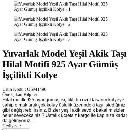
Yuvarlak Model Yeşil Akik Taşı
Hilal Motifi 925 Ayar Gümüş
İşçilikli Kolye
Ürün Kodu :
OSM1490
Öne Çıkan Bilgiler
Hilal motifli 925 ayar gümüş işçilikli bu özel tasarım kolyeye
sahip olmak artık çok kolay üstelik üzerindeki taşı istediğiniz
gibi değiştirebilirsiniz. Bizler yeşil akik sevdik bakalım sizler
neler seveceksiniz ? Üstelik ücretsiz kargo ile kapınıza kadar
da getiriyoruz...
Hediyesi :