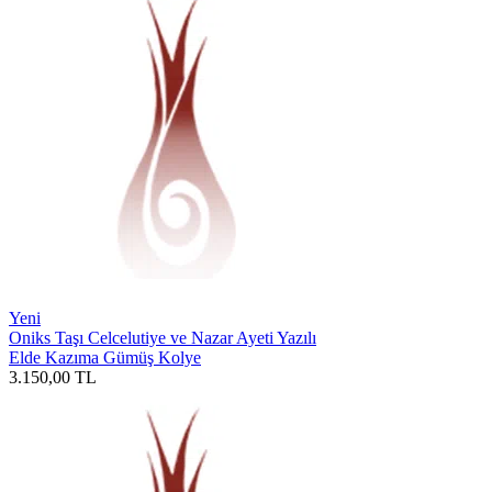
Yeni
Oniks Taşı Celcelutiye ve Nazar Ayeti Yazılı
Elde Kazıma Gümüş Kolye
3.150,00
TL