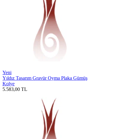
Yeni
Yıldız Tasarım Gravür Oyma Plaka Gümüş
Kolye
5.583,00
TL