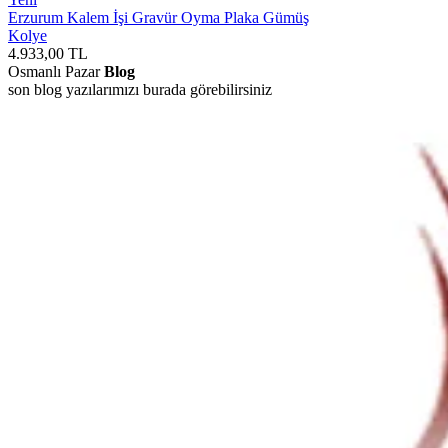
Erzurum Kalem İşi Gravür Oyma Plaka Gümüş
Kolye
4.933,00
TL
Osmanlı Pazar
Blog
son blog yazılarımızı burada görebilirsiniz