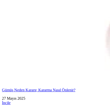
Gümüş Neden Kararır, Kararma Nasıl Önlenir?
27 Mayıs 2025
İncile