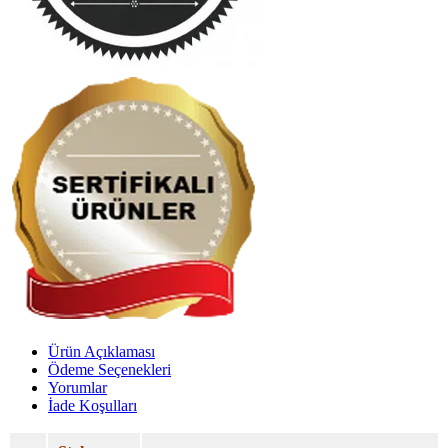
Ürün Açıklaması
Ödeme Seçenekleri
Yorumlar
İade Koşulları