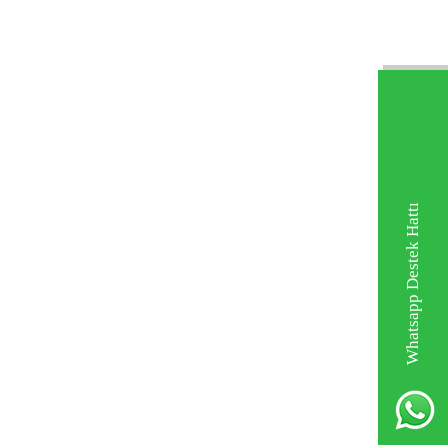
Whatsapp Destek Hattı