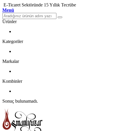
E-Ticaret Sektöründe 15 Yıllık Tecrübe
Menü
Ürünler
Kategoriler
Markalar
Kombinler
Sonuç bulunamadı.