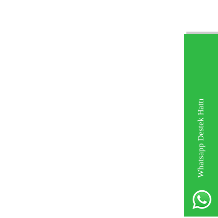
Whatsapp Destek Hattı