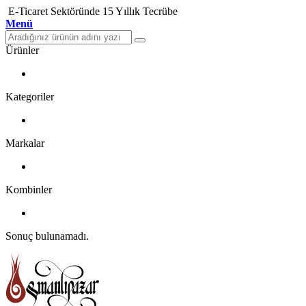
E-Ticaret Sektöründe 15 Yıllık Tecrübe
Menü
Ürünler
Kategoriler
Markalar
Kombinler
Sonuç bulunamadı.