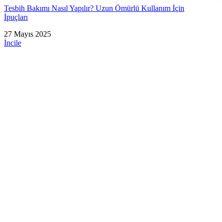
Tesbih Bakımı Nasıl Yapılır? Uzun Ömürlü Kullanım İçin
İpuçları
27 Mayıs 2025
İncile