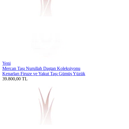
Yeni
Mercan Taşı Nurullah Daştan Koleksiyonu
Kenarları Firuze ve Yakut Taşı Gümüş Yüzük
39.800,00
TL