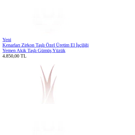
Yeni
Kenarları Zirkon Taşlı Özel Üretim El İşçiliği
Yemen Akik Taşlı Gümüş Yüzük
4.850,00
TL