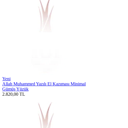
Yeni
Allah Muhammed Yazılı El Kazıması Minimal
Gümüş Yüzük
2.820,00
TL