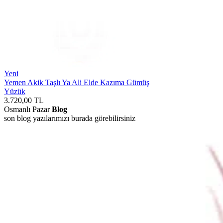
Yeni
Yemen Akik Taşlı Ya Ali Elde Kazıma Gümüş
Yüzük
3.720,00
TL
Osmanlı Pazar
Blog
son blog yazılarımızı burada görebilirsiniz