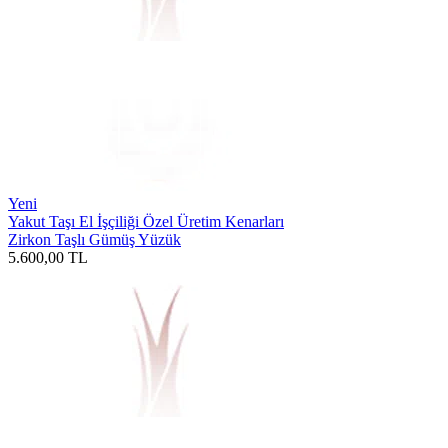
Yeni
Yakut Taşı El İşçiliği Özel Üretim Kenarları
Zirkon Taşlı Gümüş Yüzük
5.600,00
TL