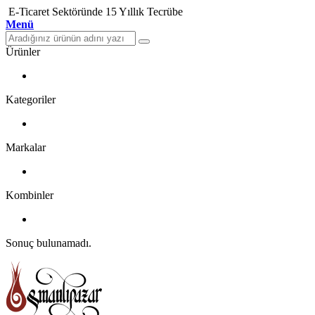
E-Ticaret Sektöründe 15 Yıllık Tecrübe
Menü
Ürünler
Kategoriler
Markalar
Kombinler
Sonuç bulunamadı.